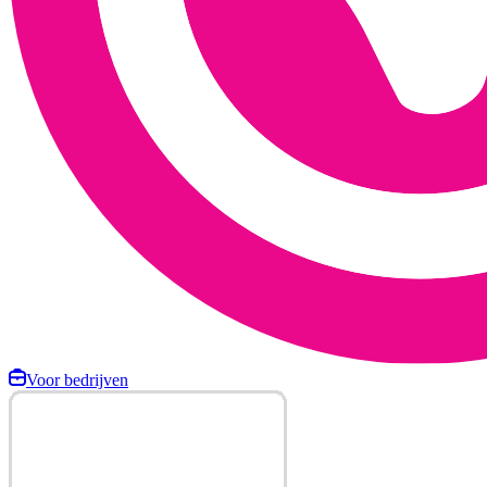
Voor bedrijven