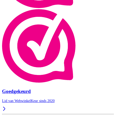
Goedgekeurd
Lid van WebwinkelKeur sinds 2020