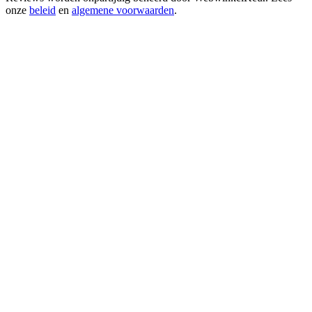
onze
beleid
en
algemene voorwaarden
.