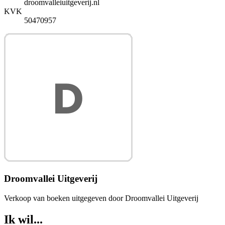
droomvalleiuitgeverij.nl
KVK
50470957
Droomvallei Uitgeverij
Verkoop van boeken uitgegeven door Droomvallei Uitgeverij
Ik wil...