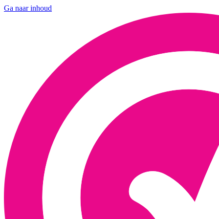
Ga naar inhoud