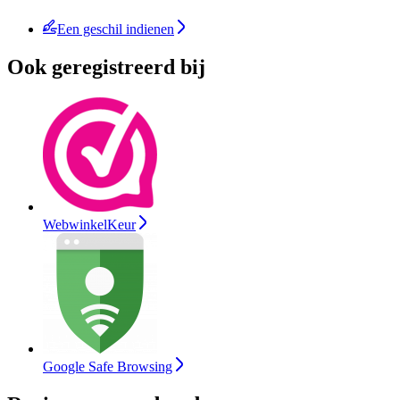
Een geschil indienen
Ook geregistreerd bij
WebwinkelKeur
Google Safe Browsing