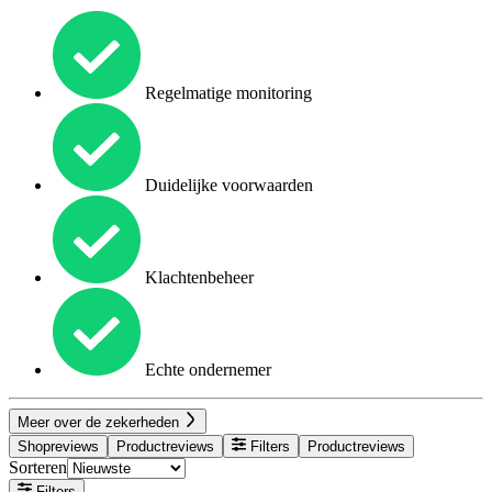
Regelmatige monitoring
Duidelijke voorwaarden
Klachtenbeheer
Echte ondernemer
Meer over de zekerheden
Shopreviews
Productreviews
Filters
Productreviews
Sorteren
Filters