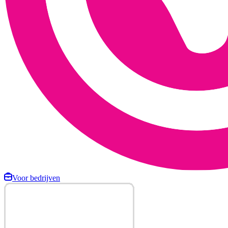
Voor bedrijven