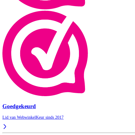
Goedgekeurd
Lid van WebwinkelKeur sinds 2017