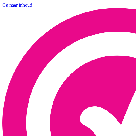
Ga naar inhoud