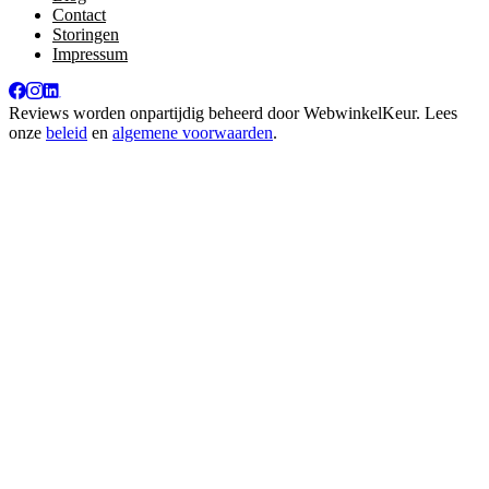
Contact
Storingen
Impressum
Reviews worden onpartijdig beheerd door
WebwinkelKeur
. Lees
onze
beleid
en
algemene voorwaarden
.