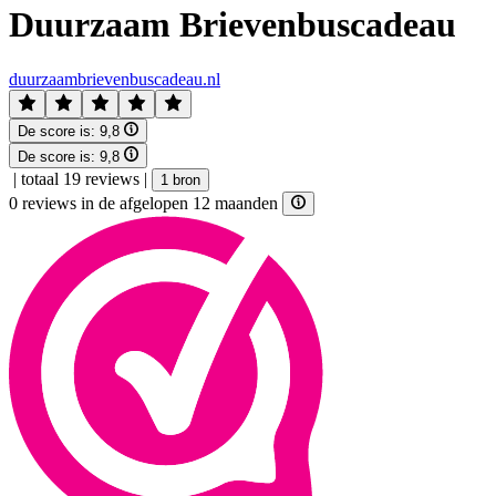
Duurzaam Brievenbuscadeau
duurzaambrievenbuscadeau.nl
De score is:
9,8
De score is:
9,8
|
totaal 19 reviews
|
1 bron
0 reviews in de afgelopen 12 maanden