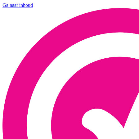
Ga naar inhoud