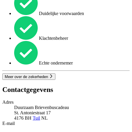
Duidelijke voorwaarden
Klachtenbeheer
Echte ondernemer
Meer over de zekerheden
Contactgegevens
Adres
Duurzaam Brievenbuscadeau
St. Antoniestraat 17
4176 BH
Tuil
NL
E-mail