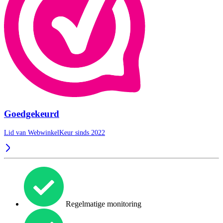
Goedgekeurd
Lid van WebwinkelKeur sinds 2022
Regelmatige monitoring