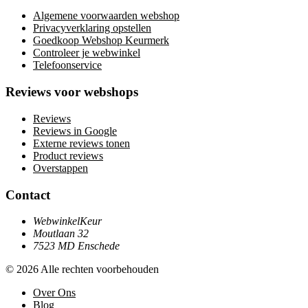
Algemene voorwaarden webshop
Privacyverklaring opstellen
Goedkoop Webshop Keurmerk
Controleer je webwinkel
Telefoonservice
Reviews voor webshops
Reviews
Reviews in Google
Externe reviews tonen
Product reviews
Overstappen
Contact
WebwinkelKeur
Moutlaan 32
7523 MD Enschede
© 2026 Alle rechten voorbehouden
Over Ons
Blog