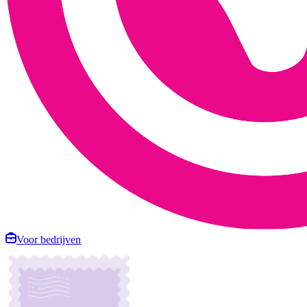
Voor bedrijven