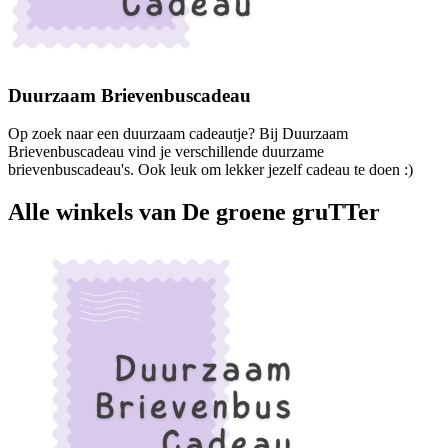
Duurzaam Brievenbuscadeau
Op zoek naar een duurzaam cadeautje? Bij Duurzaam
Brievenbuscadeau vind je verschillende duurzame
brievenbuscadeau's. Ook leuk om lekker jezelf cadeau te doen :)
Alle winkels van De groene gruTTer