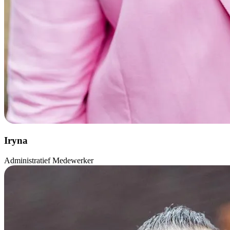
Iryna
Administratief Medewerker