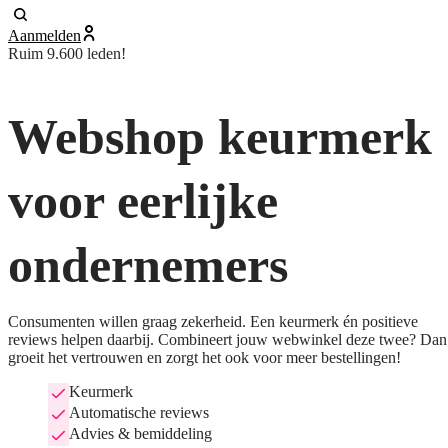
Aanmelden
Ruim 9.600 leden!
Webshop keurmerk
voor eerlijke
ondernemers
Consumenten willen graag zekerheid. Een keurmerk én positieve
reviews helpen daarbij. Combineert jouw webwinkel deze twee? Dan
groeit het vertrouwen en zorgt het ook voor meer bestellingen!
Keurmerk
Automatische reviews
Advies & bemiddeling