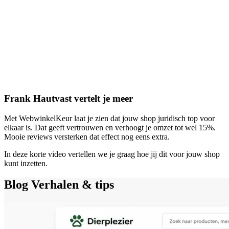
Frank Hautvast vertelt je meer
Met WebwinkelKeur laat je zien dat jouw shop juridisch top voor
elkaar is. Dat geeft vertrouwen en verhoogt je omzet tot wel 15%.
Mooie reviews versterken dat effect nog eens extra.
In deze korte video vertellen we je graag hoe jij dit voor jouw shop
kunt inzetten.
Blog
Verhalen & tips