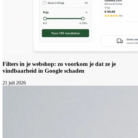
Filters in je webshop: zo voorkom je dat ze je
vindbaarheid in Google schaden
21 juli 2026