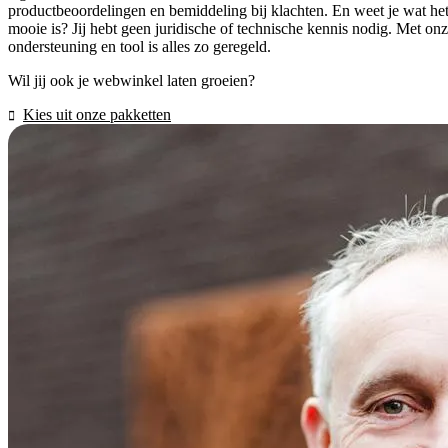
productbeoordelingen en bemiddeling bij klachten. En weet je wat he
mooie is? Jij hebt geen juridische of technische kennis nodig. Met on
ondersteuning en tool is alles zo geregeld.
Wil jij ook je webwinkel laten groeien?
Kies uit onze pakketten