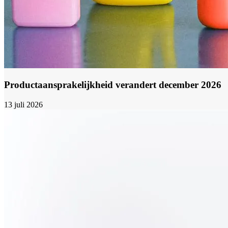
Productaansprakelijkheid verandert december 2026
13 juli 2026