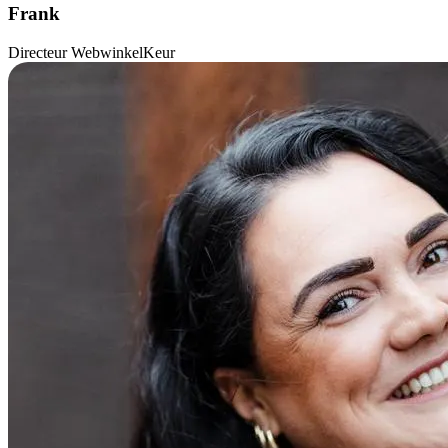
Frank
Directeur WebwinkelKeur