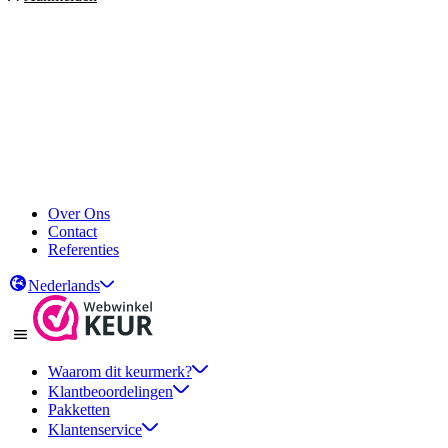
Over Ons
Contact
Referenties
Nederlands
Waarom dit keurmerk?
Klantbeoordelingen
Pakketten
Klantenservice