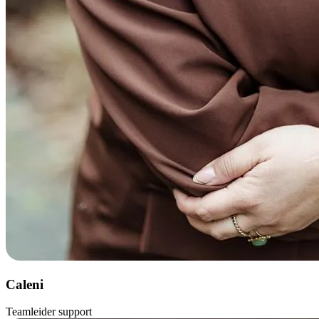
Caleni
Teamleider support