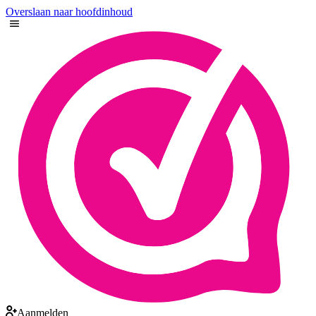
Overslaan naar hoofdinhoud
Aanmelden