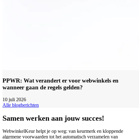
PPWR: Wat verandert er voor webwinkels en
wanneer gaan de regels gelden?
10 juli 2026
Alle blogberichten
Samen werken aan jouw succes!
WebwinkelKeur helpt je op weg: van keurmerk en kloppende
algemene voorwaarden tot het automatisch verzamelen van