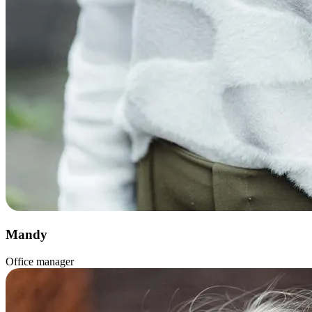
Mandy
Office manager