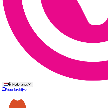
Nederlands
Voor bedrijven