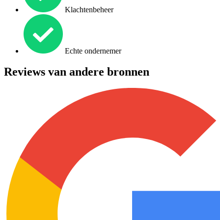
Klachtenbeheer
Echte ondernemer
Reviews van andere bronnen