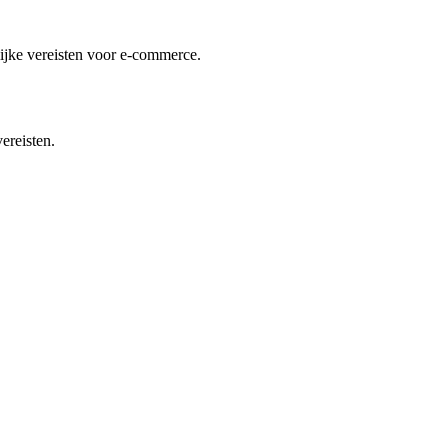
lijke vereisten voor e-commerce.
ereisten.