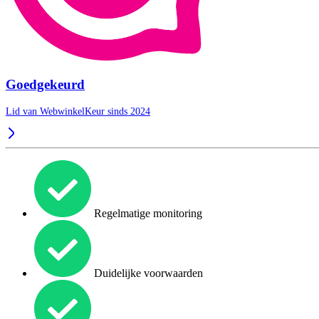
Goedgekeurd
Lid van WebwinkelKeur sinds 2024
Regelmatige monitoring
Duidelijke voorwaarden