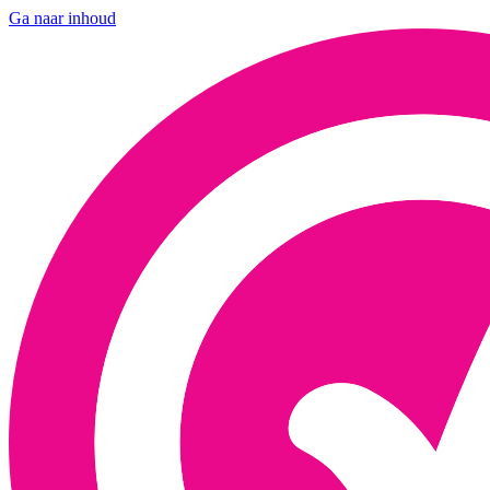
Ga naar inhoud