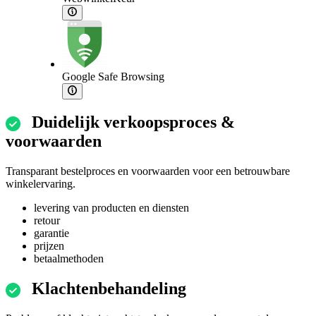
Google Safe Browsing
Duidelijk verkoopsproces &
voorwaarden
Transparant bestelproces en voorwaarden voor een betrouwbare
winkelervaring.
levering van producten en diensten
retour
garantie
prijzen
betaalmethoden
Klachtenbehandeling