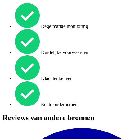
Regelmatige monitoring
Duidelijke voorwaarden
Klachtenbeheer
Echte ondernemer
Reviews van andere bronnen