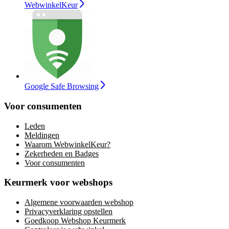
WebwinkelKeur
Google Safe Browsing
Voor consumenten
Leden
Meldingen
Waarom WebwinkelKeur?
Zekerheden en Badges
Voor consumenten
Keurmerk voor webshops
Algemene voorwaarden webshop
Privacyverklaring opstellen
Goedkoop Webshop Keurmerk