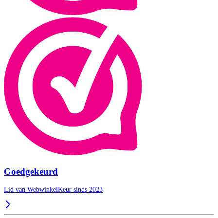
Goedgekeurd
Lid van WebwinkelKeur sinds 2023