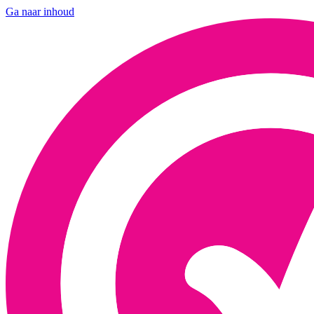
Ga naar inhoud