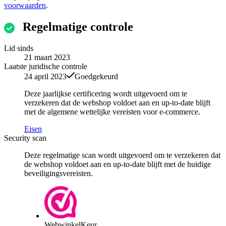
voorwaarden
.
Regelmatige controle
Lid sinds
21 maart 2023
Laatste juridische controle
24 april 2023
Goedgekeurd
Deze jaarlijkse certificering wordt uitgevoerd om te
verzekeren dat de webshop voldoet aan en up-to-date blijft
met de algemene wettelijke vereisten voor e-commerce.
Eisen
Security scan
Deze regelmatige scan wordt uitgevoerd om te verzekeren dat
de webshop voldoet aan en up-to-date blijft met de huidige
beveiligingsvereisten.
WebwinkelKeur