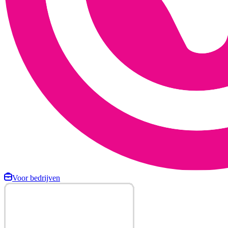
Voor bedrijven