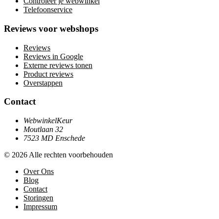
Controleer je webwinkel
Telefoonservice
Reviews voor webshops
Reviews
Reviews in Google
Externe reviews tonen
Product reviews
Overstappen
Contact
WebwinkelKeur
Moutlaan 32
7523 MD Enschede
© 2026 Alle rechten voorbehouden
Over Ons
Blog
Contact
Storingen
Impressum