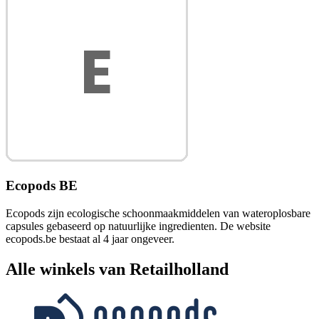
Ecopods BE
Ecopods zijn ecologische schoonmaakmiddelen van wateroplosbare
capsules gebaseerd op natuurlijke ingredienten. De website
ecopods.be bestaat al 4 jaar ongeveer.
Alle winkels van Retailholland