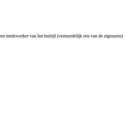
een medewerker van het bedrijf (vermoedelijk een van de eigenaren)