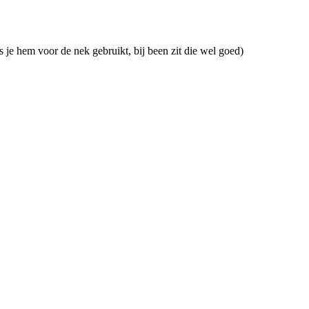
ls je hem voor de nek gebruikt, bij been zit die wel goed)