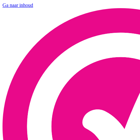
Ga naar inhoud