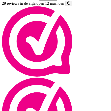
29 reviews in de afgelopen 12 maanden