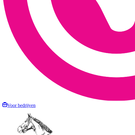
Voor bedrijven