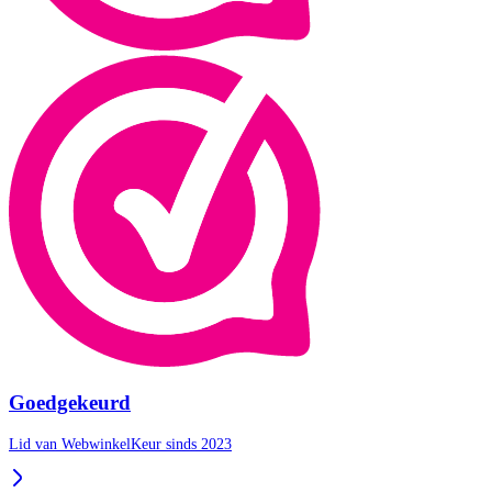
Goedgekeurd
Lid van WebwinkelKeur sinds 2023