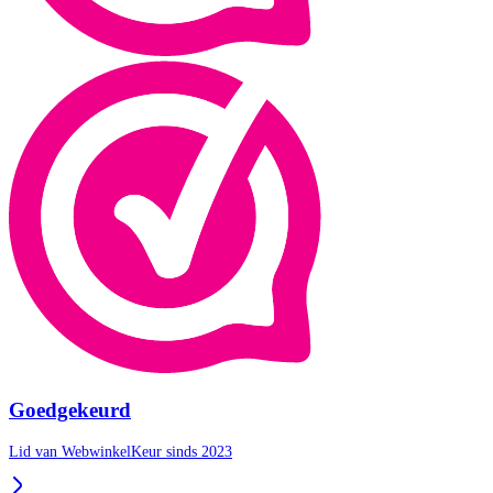
Goedgekeurd
Lid van WebwinkelKeur sinds 2023