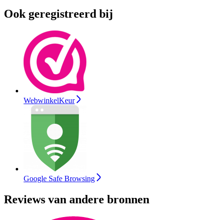
Ook geregistreerd bij
WebwinkelKeur
Google Safe Browsing
Reviews van andere bronnen