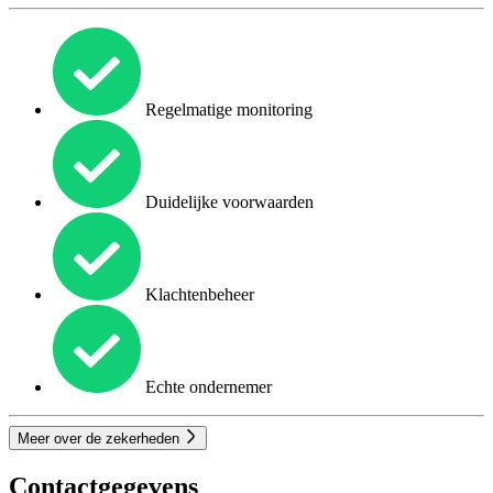
Regelmatige monitoring
Duidelijke voorwaarden
Klachtenbeheer
Echte ondernemer
Meer over de zekerheden
Contactgegevens