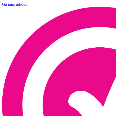
Ga naar inhoud