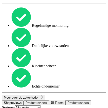
Regelmatige monitoring
Duidelijke voorwaarden
Klachtenbeheer
Echte ondernemer
Meer over de zekerheden
Shopreviews
Productreviews
Filters
Productreviews
Sorteren