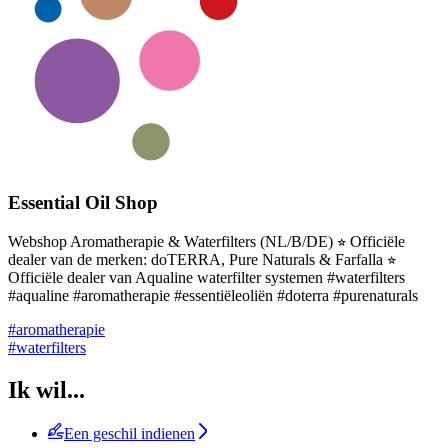
Essential Oil Shop
Webshop Aromatherapie & Waterfilters (NL/B/DE) ⭐︎ Officiële
dealer van de merken: doTERRA, Pure Naturals & Farfalla ⭐︎
Officiële dealer van Aqualine waterfilter systemen #waterfilters
#aqualine #aromatherapie #essentiëleoliën #doterra #purenaturals
#aromatherapie
#waterfilters
Ik wil...
Een geschil indienen