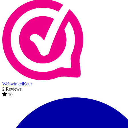
WebwinkelKeur
2 Reviews
10