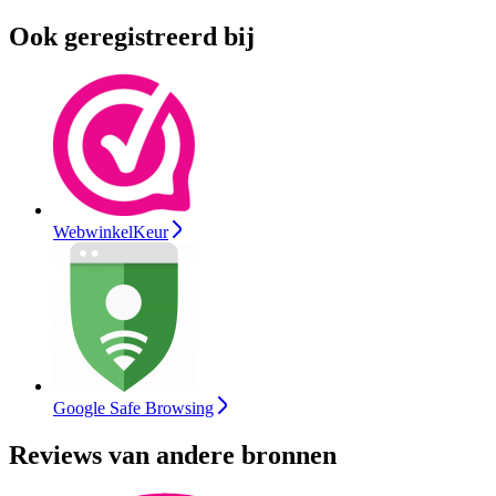
Ook geregistreerd bij
WebwinkelKeur
Google Safe Browsing
Reviews van andere bronnen