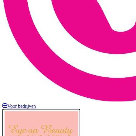
Voor bedrijven