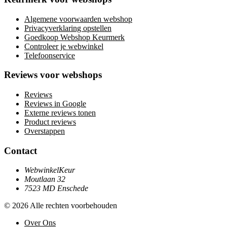
Algemene voorwaarden webshop
Privacyverklaring opstellen
Goedkoop Webshop Keurmerk
Controleer je webwinkel
Telefoonservice
Reviews voor webshops
Reviews
Reviews in Google
Externe reviews tonen
Product reviews
Overstappen
Contact
WebwinkelKeur
Moutlaan 32
7523 MD Enschede
© 2026 Alle rechten voorbehouden
Over Ons