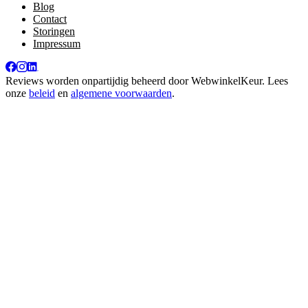
Blog
Contact
Storingen
Impressum
Reviews worden onpartijdig beheerd door
WebwinkelKeur
. Lees
onze
beleid
en
algemene voorwaarden
.