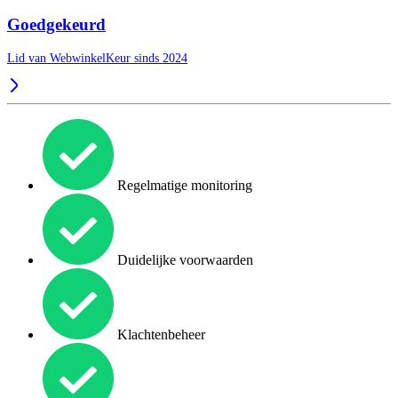
Goedgekeurd
Lid van WebwinkelKeur sinds 2024
Regelmatige monitoring
Duidelijke voorwaarden
Klachtenbeheer