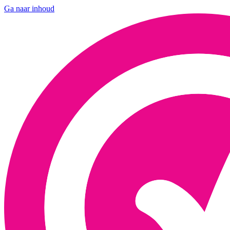
Ga naar inhoud