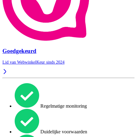
Goedgekeurd
Lid van WebwinkelKeur sinds 2024
Regelmatige monitoring
Duidelijke voorwaarden