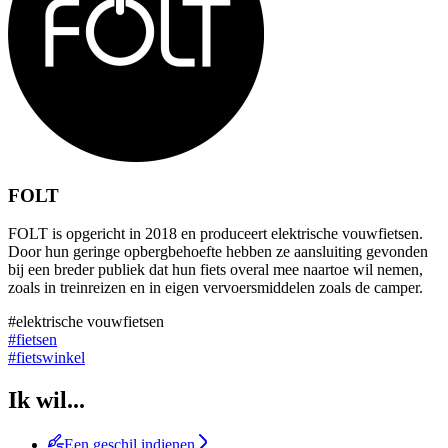
FOLT
FOLT is opgericht in 2018 en produceert elektrische vouwfietsen.
Door hun geringe opbergbehoefte hebben ze aansluiting gevonden
bij een breder publiek dat hun fiets overal mee naartoe wil nemen,
zoals in treinreizen en in eigen vervoersmiddelen zoals de camper.
#elektrische vouwfietsen
#fietsen
#fietswinkel
Ik wil...
Een geschil indienen