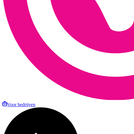
Voor bedrijven