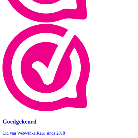
Goedgekeurd
Lid van WebwinkelKeur sinds 2018