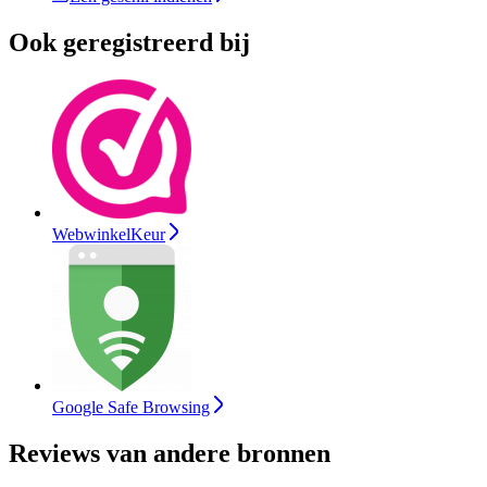
Ook geregistreerd bij
WebwinkelKeur
Google Safe Browsing
Reviews van andere bronnen