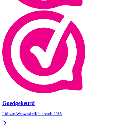
Goedgekeurd
Lid van WebwinkelKeur sinds 2018