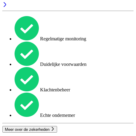
Regelmatige monitoring
Duidelijke voorwaarden
Klachtenbeheer
Echte ondernemer
Meer over de zekerheden