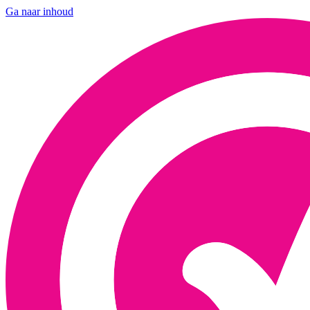
Ga naar inhoud