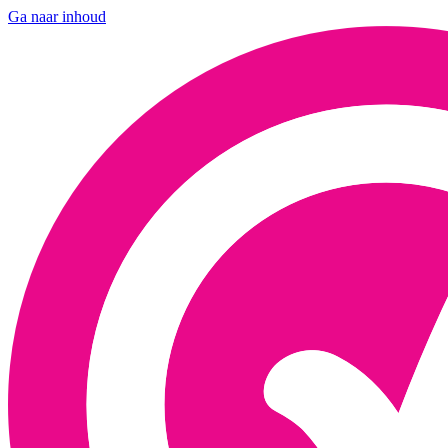
Ga naar inhoud