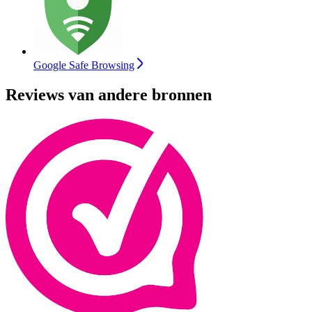
Google Safe Browsing
Reviews van andere bronnen