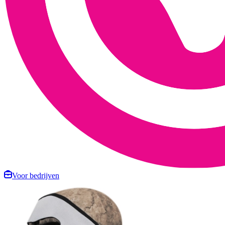
Voor bedrijven