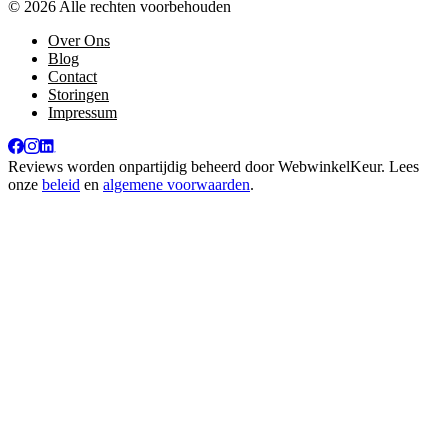
© 2026 Alle rechten voorbehouden
Over Ons
Blog
Contact
Storingen
Impressum
Reviews worden onpartijdig beheerd door
WebwinkelKeur
. Lees
onze
beleid
en
algemene voorwaarden
.