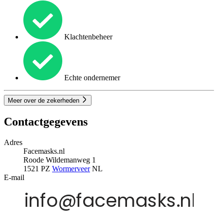
Klachtenbeheer
Echte ondernemer
Meer over de zekerheden
Contactgegevens
Adres
Facemasks.nl
Roode Wildemanweg 1
1521 PZ
Wormerveer
NL
E-mail