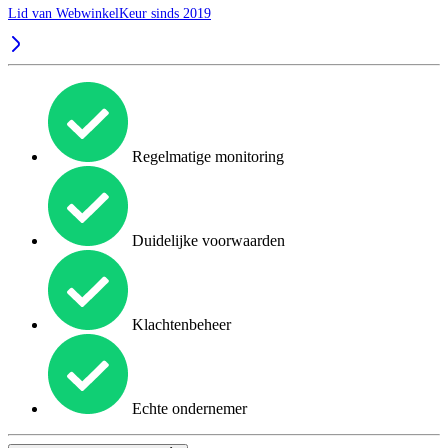
Lid van WebwinkelKeur sinds 2019
Regelmatige monitoring
Duidelijke voorwaarden
Klachtenbeheer
Echte ondernemer