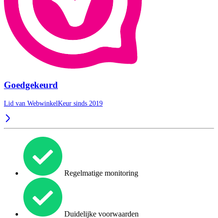
Goedgekeurd
Lid van WebwinkelKeur sinds 2019
Regelmatige monitoring
Duidelijke voorwaarden