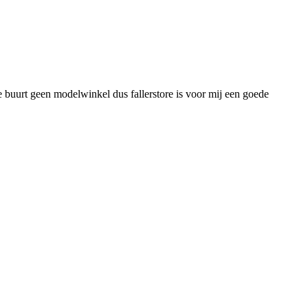
de buurt geen modelwinkel dus fallerstore is voor mij een goede