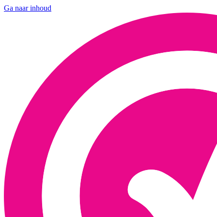
Ga naar inhoud