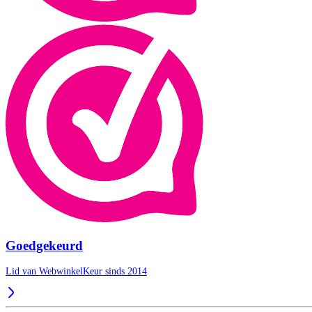
Goedgekeurd
Lid van WebwinkelKeur sinds 2014