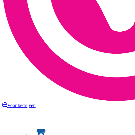
Voor bedrijven