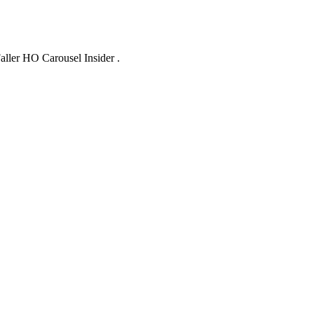
ller HO Carousel Insider .