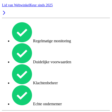
Lid van WebwinkelKeur sinds 2025
Regelmatige monitoring
Duidelijke voorwaarden
Klachtenbeheer
Echte ondernemer