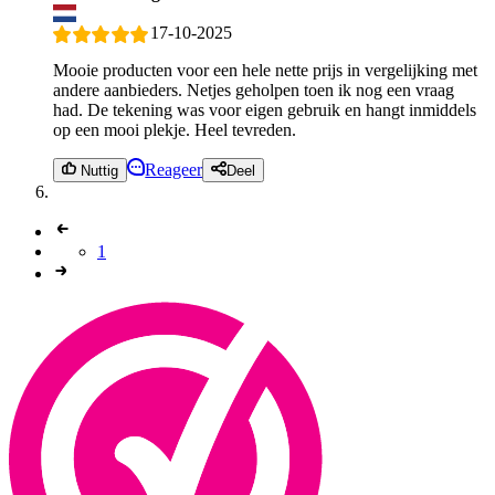
17-10-2025
Mooie producten voor een hele nette prijs in vergelijking met
andere aanbieders. Netjes geholpen toen ik nog een vraag
had. De tekening was voor eigen gebruik en hangt inmiddels
op een mooi plekje. Heel tevreden.
Reageer
Nuttig
Deel
1