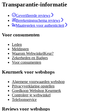
Transparantie-informatie
Geverifieerde reviews
Berekeningsschema reviews
Maatregelen voor authenticiteit
Voor consumenten
Leden
Meldingen
Waarom WebwinkelKeur?
Zekerheden en Badges
Voor consumenten
Keurmerk voor webshops
Algemene voorwaarden webshop
Privacyverklaring opstellen
Goedkoop Webshop Keurmerk
Controleer je webwinkel
Telefoonservice
Reviews voor webshops