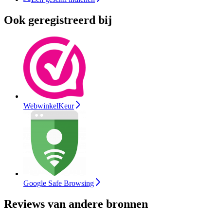
Ook geregistreerd bij
WebwinkelKeur
Google Safe Browsing
Reviews van andere bronnen