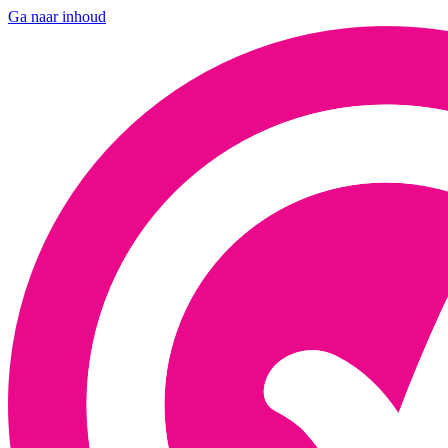
Ga naar inhoud