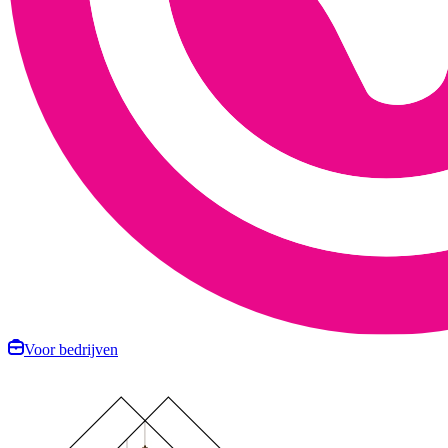
Voor bedrijven