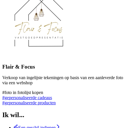
Flair & Focus
Verkoop van ingelijste tekeningen op basis van een aanleverde foto
via een webshop
#foto in fotolijst kopen
#gepersonaliseerde cadeaus
#gepersonaliseerde producten
Ik wil...
Een geschil indienen