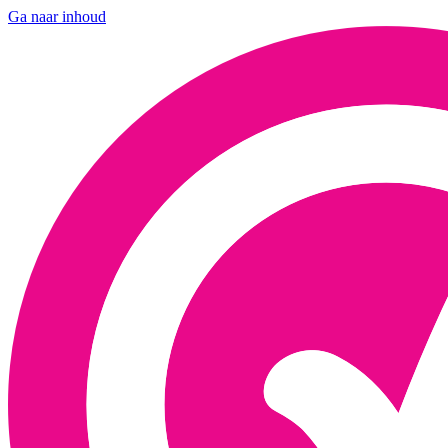
Ga naar inhoud