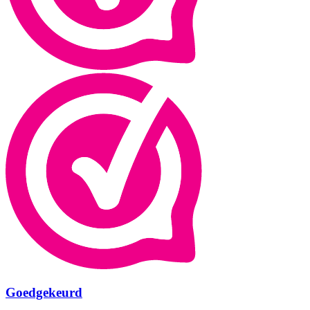
Goedgekeurd