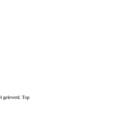
el geleverd. Top