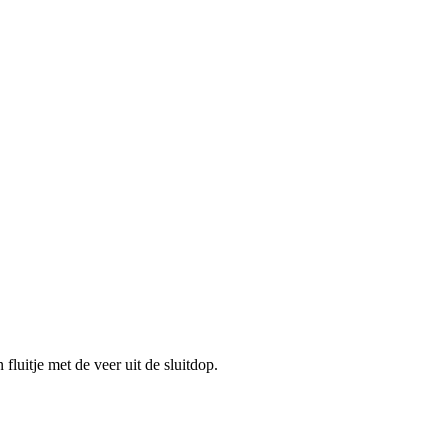
 fluitje met de veer uit de sluitdop.