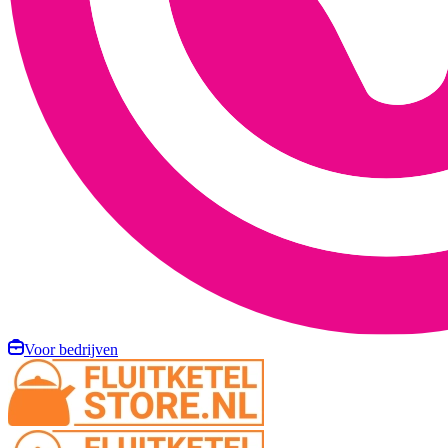
Voor bedrijven