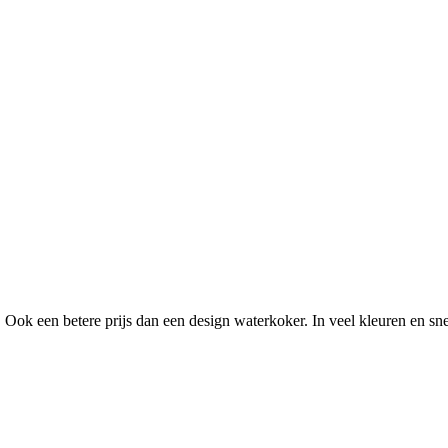
 Ook een betere prijs dan een design waterkoker. In veel kleuren en sn