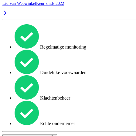
Lid van WebwinkelKeur sinds 2022
Regelmatige monitoring
Duidelijke voorwaarden
Klachtenbeheer
Echte ondernemer