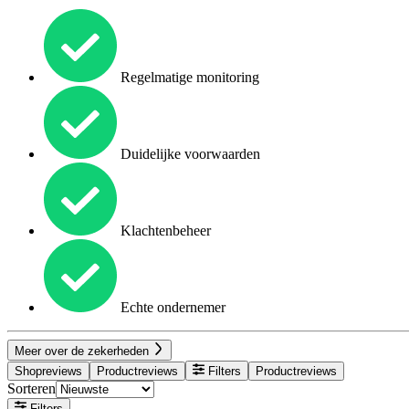
Regelmatige monitoring
Duidelijke voorwaarden
Klachtenbeheer
Echte ondernemer
Meer over de zekerheden
Shopreviews
Productreviews
Filters
Productreviews
Sorteren
Filters