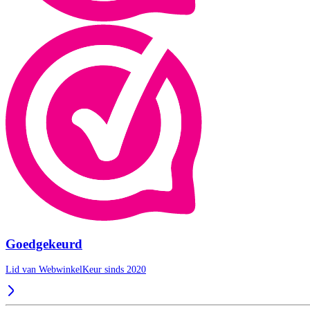
Goedgekeurd
Lid van WebwinkelKeur sinds 2020