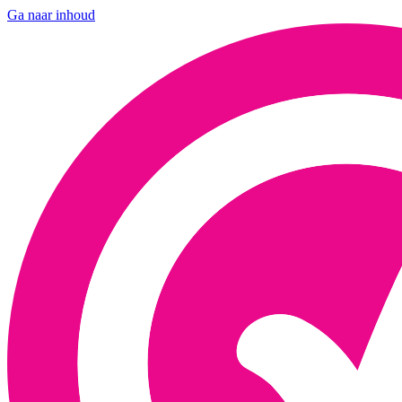
Ga naar inhoud