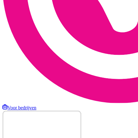
Voor bedrijven