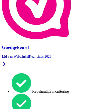
Goedgekeurd
Lid van WebwinkelKeur sinds 2023
Regelmatige monitoring