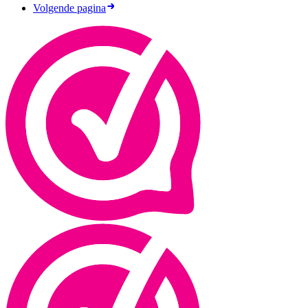
Volgende pagina