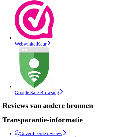
WebwinkelKeur
Google Safe Browsing
Reviews van andere bronnen
Transparantie-informatie
Geverifieerde reviews