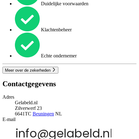
Duidelijke voorwaarden
Klachtenbeheer
Echte ondernemer
Meer over de zekerheden
Contactgegevens
Adres
Gelabeld.nl
Zilverwerf 23
6641TC
Beuningen
NL
E-mail