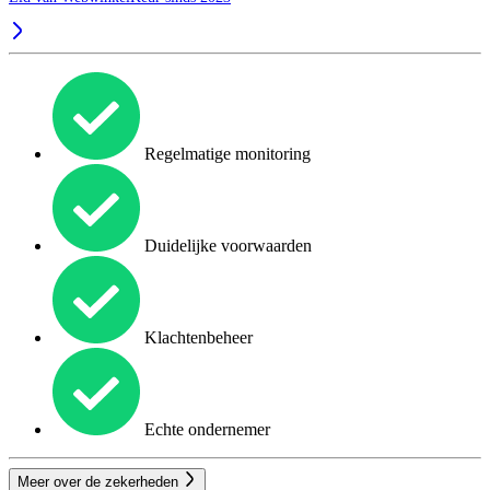
Regelmatige monitoring
Duidelijke voorwaarden
Klachtenbeheer
Echte ondernemer
Meer over de zekerheden