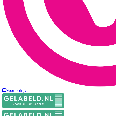
Voor bedrijven