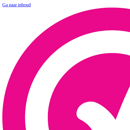
Ga naar inhoud