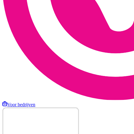
Voor bedrijven