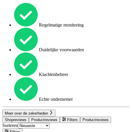
Regelmatige monitoring
Duidelijke voorwaarden
Klachtenbeheer
Echte ondernemer
Meer over de zekerheden
Shopreviews
Productreviews
Filters
Productreviews
Sorteren
Filters