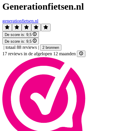
Generationfietsen.nl
generationfietsen.nl
De score is:
9,5
De score is:
9,5
|
totaal 88 reviews
|
2 bronnen
17 reviews in de afgelopen 12 maanden