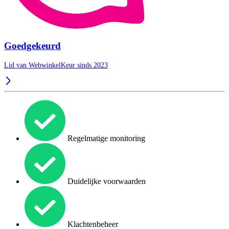
Goedgekeurd
Lid van WebwinkelKeur sinds 2023
Regelmatige monitoring
Duidelijke voorwaarden
Klachtenbeheer