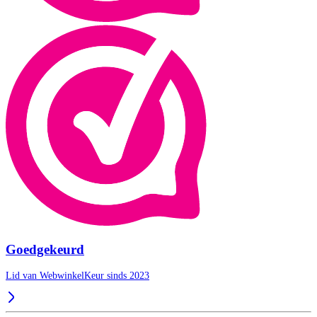
Goedgekeurd
Lid van WebwinkelKeur sinds 2023