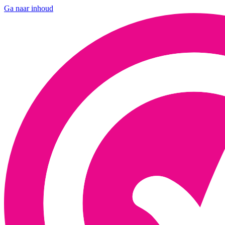
Ga naar inhoud