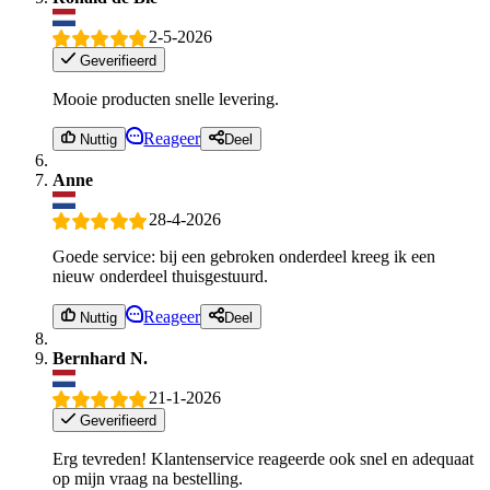
2-5-2026
Geverifieerd
Mooie producten snelle levering.
Reageer
Nuttig
Deel
Anne
28-4-2026
Goede service: bij een gebroken onderdeel kreeg ik een
nieuw onderdeel thuisgestuurd.
Reageer
Nuttig
Deel
Bernhard N.
21-1-2026
Geverifieerd
Erg tevreden! Klantenservice reageerde ook snel en adequaat
op mijn vraag na bestelling.