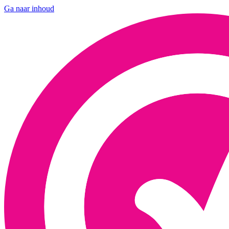
Ga naar inhoud