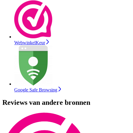
WebwinkelKeur
Google Safe Browsing
Reviews van andere bronnen