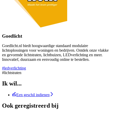
Goedlicht
Goedlicht.nl biedt hoogwaardige standaard modulaire
lichtoplossingen voor woningen en bedrijven. Ontdek onze vlakke
en gevormde lichtstraten, lichtbuizen, LEDverlichting en meer.
Innovatief, duurzaam en eenvoudig online te bestellen.
#ledverlichting
#lichtstraten
Ik wil...
Een geschil indienen
Ook geregistreerd bij