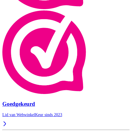
Goedgekeurd
Lid van WebwinkelKeur sinds 2023