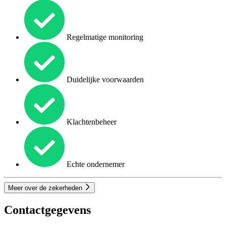
Regelmatige monitoring
Duidelijke voorwaarden
Klachtenbeheer
Echte ondernemer
Meer over de zekerheden
Contactgegevens