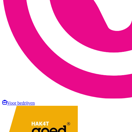
Voor bedrijven