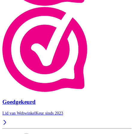
Goedgekeurd
Lid van WebwinkelKeur sinds 2023