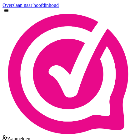
Overslaan naar hoofdinhoud
Aanmelden