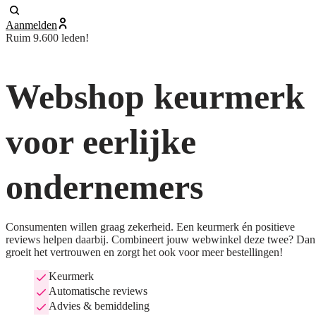
Aanmelden
Ruim 9.600 leden!
Webshop keurmerk
voor eerlijke
ondernemers
Consumenten willen graag zekerheid. Een keurmerk én positieve
reviews helpen daarbij. Combineert jouw webwinkel deze twee? Dan
groeit het vertrouwen en zorgt het ook voor meer bestellingen!
Keurmerk
Automatische reviews
Advies & bemiddeling