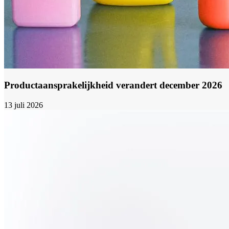
Productaansprakelijkheid verandert december 2026
13 juli 2026