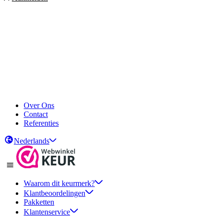
Over Ons
Contact
Referenties
Nederlands
Waarom dit keurmerk?
Klantbeoordelingen
Pakketten
Klantenservice