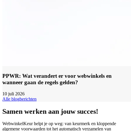
PPWR: Wat verandert er voor webwinkels en
wanneer gaan de regels gelden?
10 juli 2026
Alle blogberichten
Samen werken aan jouw succes!
WebwinkelKeur helpt je op weg: van keurmerk en kloppende
algemene voorwaarden tot het automatisch verzamelen van