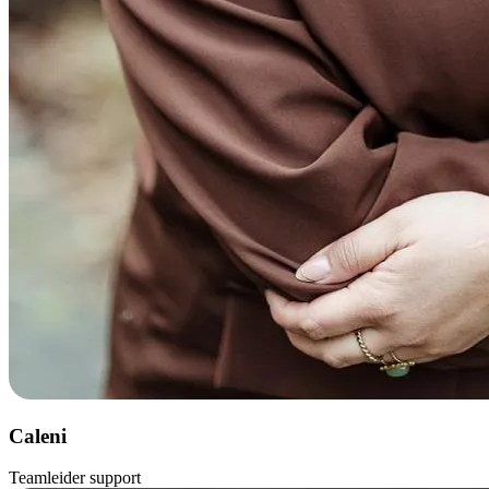
Caleni
Teamleider support