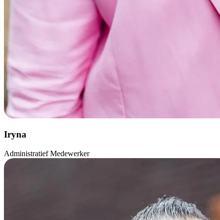
Iryna
Administratief Medewerker