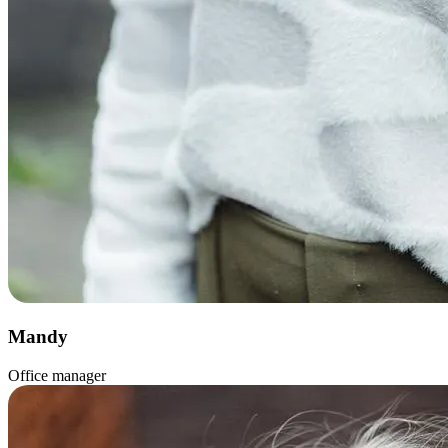
Mandy
Office manager