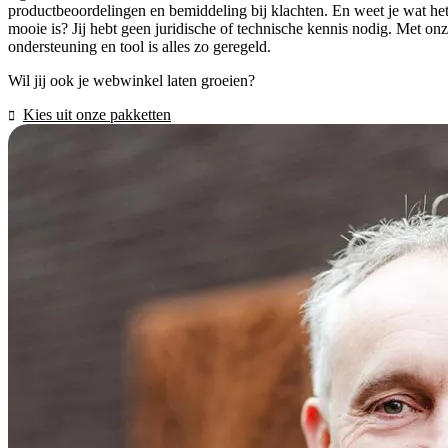
productbeoordelingen en bemiddeling bij klachten. En weet je wat he
mooie is? Jij hebt geen juridische of technische kennis nodig. Met on
ondersteuning en tool is alles zo geregeld.
Wil jij ook je webwinkel laten groeien?
Kies uit onze pakketten