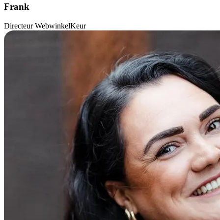
Frank
Directeur WebwinkelKeur