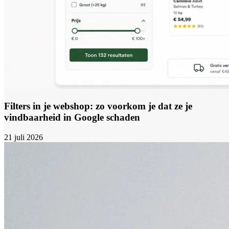
Filters in je webshop: zo voorkom je dat ze je
vindbaarheid in Google schaden
21 juli 2026