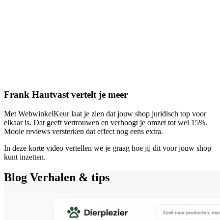
Frank Hautvast vertelt je meer
Met WebwinkelKeur laat je zien dat jouw shop juridisch top voor
elkaar is. Dat geeft vertrouwen en verhoogt je omzet tot wel 15%.
Mooie reviews versterken dat effect nog eens extra.
In deze korte video vertellen we je graag hoe jij dit voor jouw shop
kunt inzetten.
Blog
Verhalen & tips