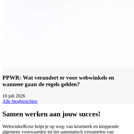
PPWR: Wat verandert er voor webwinkels en
wanneer gaan de regels gelden?
10 juli 2026
Alle blogberichten
Samen werken aan jouw succes!
WebwinkelKeur helpt je op weg: van keurmerk en kloppende
algemene voorwaarden tot het automatisch verzamelen van