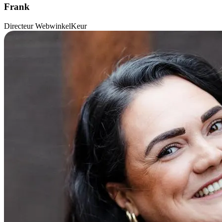
Frank
Directeur WebwinkelKeur