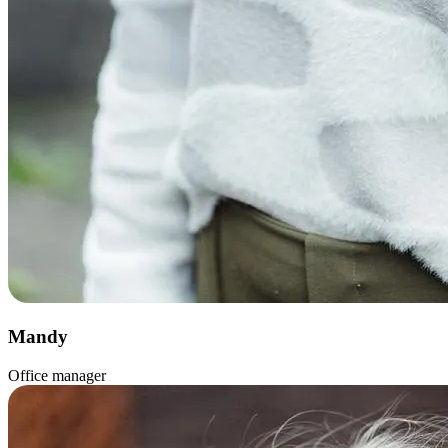
Mandy
Office manager