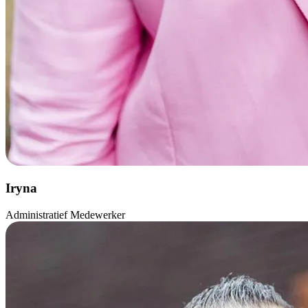
Iryna
Administratief Medewerker