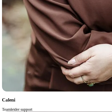
Caleni
Teamleider support