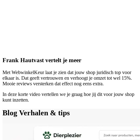
Frank Hautvast vertelt je meer
Met WebwinkelKeur laat je zien dat jouw shop juridisch top voor
elkaar is. Dat geeft vertrouwen en verhoogt je omzet tot wel 15%.
Mooie reviews versterken dat effect nog eens extra.
In deze korte video vertellen we je graag hoe jij dit voor jouw shop
kunt inzetten.
Blog
Verhalen & tips