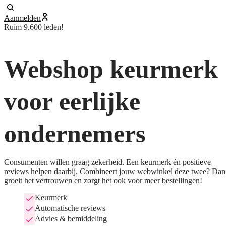
Aanmelden
Ruim 9.600 leden!
Webshop keurmerk
voor eerlijke
ondernemers
Consumenten willen graag zekerheid. Een keurmerk én positieve
reviews helpen daarbij. Combineert jouw webwinkel deze twee? Dan
groeit het vertrouwen en zorgt het ook voor meer bestellingen!
Keurmerk
Automatische reviews
Advies & bemiddeling