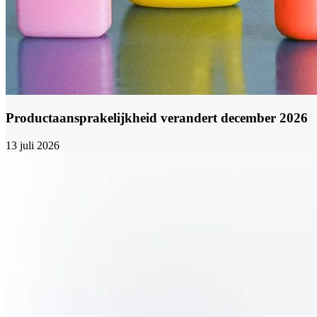
Productaansprakelijkheid verandert december 2026
13 juli 2026