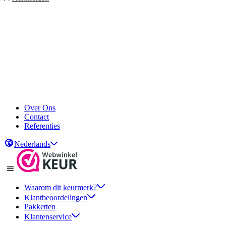
Over Ons
Contact
Referenties
Nederlands
Waarom dit keurmerk?
Klantbeoordelingen
Pakketten
Klantenservice