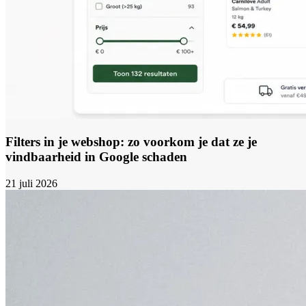
Filters in je webshop: zo voorkom je dat ze je
vindbaarheid in Google schaden
21 juli 2026