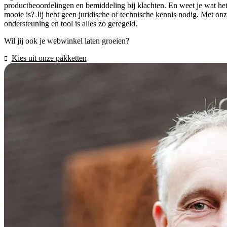
productbeoordelingen en bemiddeling bij klachten. En weet je wat he
mooie is? Jij hebt geen juridische of technische kennis nodig. Met on
ondersteuning en tool is alles zo geregeld.
Wil jij ook je webwinkel laten groeien?
Kies uit onze pakketten