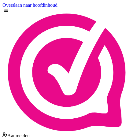
Overslaan naar hoofdinhoud
Aanmelden