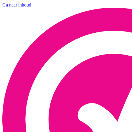
Ga naar inhoud