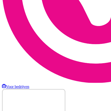
Voor bedrijven