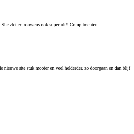
. Site ziet er trouwens ook super uit!! Complimenten.
e nieuwe site stuk mooier en veel helderder. zo doorgaan en dan blijf