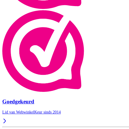
Goedgekeurd
Lid van WebwinkelKeur sinds 2014