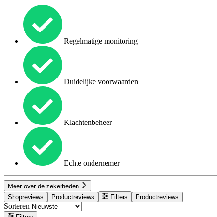
Regelmatige monitoring
Duidelijke voorwaarden
Klachtenbeheer
Echte ondernemer
Meer over de zekerheden
Shopreviews
Productreviews
Filters
Productreviews
Sorteren
Filters