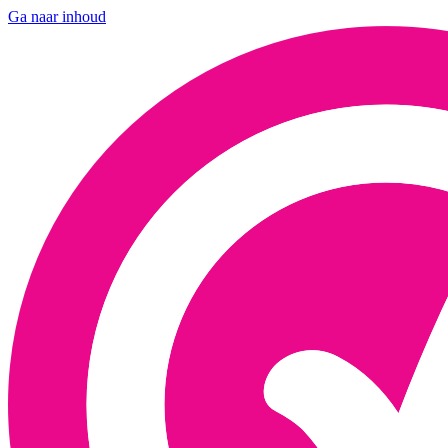
Ga naar inhoud