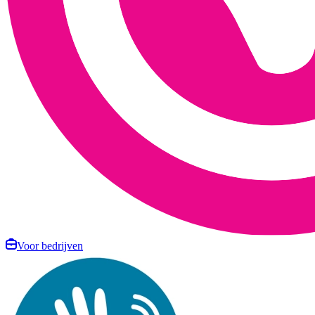
Voor bedrijven