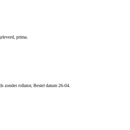
eleverd, prima.
ds zonder rollator, Bestel datum 26-04.