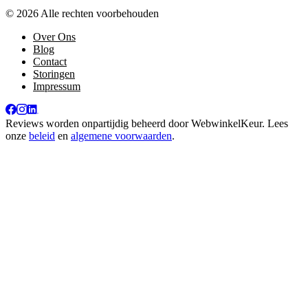
© 2026 Alle rechten voorbehouden
Over Ons
Blog
Contact
Storingen
Impressum
Reviews worden onpartijdig beheerd door
WebwinkelKeur
. Lees
onze
beleid
en
algemene voorwaarden
.