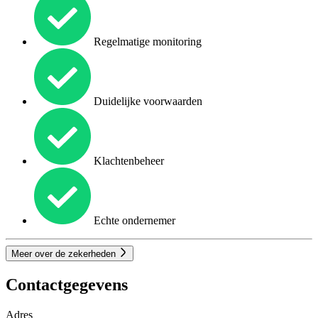
Regelmatige monitoring
Duidelijke voorwaarden
Klachtenbeheer
Echte ondernemer
Meer over de zekerheden
Contactgegevens
Adres