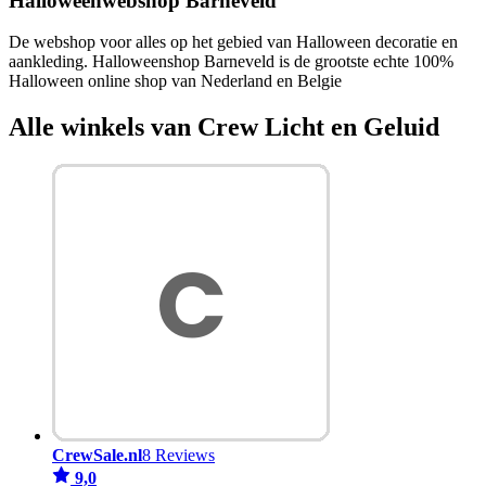
Halloweenwebshop Barneveld
De webshop voor alles op het gebied van Halloween decoratie en
aankleding. Halloweenshop Barneveld is de grootste echte 100%
Halloween online shop van Nederland en Belgie
Alle winkels van Crew Licht en Geluid
CrewSale.nl
8 Reviews
9,0