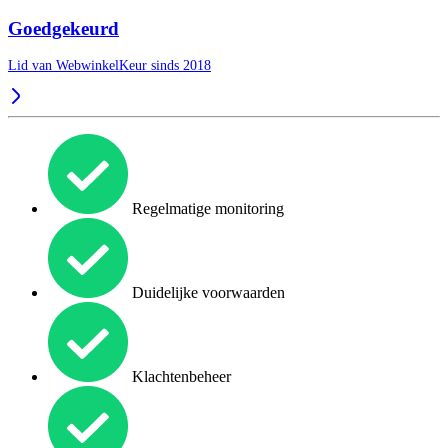
Goedgekeurd
Lid van WebwinkelKeur sinds 2018
Regelmatige monitoring
Duidelijke voorwaarden
Klachtenbeheer