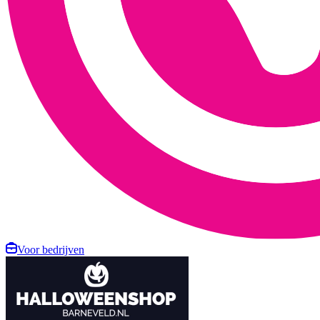
Voor bedrijven