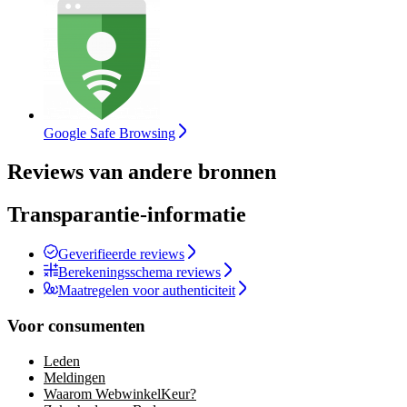
Google Safe Browsing
Reviews van andere bronnen
Transparantie-informatie
Geverifieerde reviews
Berekeningsschema reviews
Maatregelen voor authenticiteit
Voor consumenten
Leden
Meldingen
Waarom WebwinkelKeur?