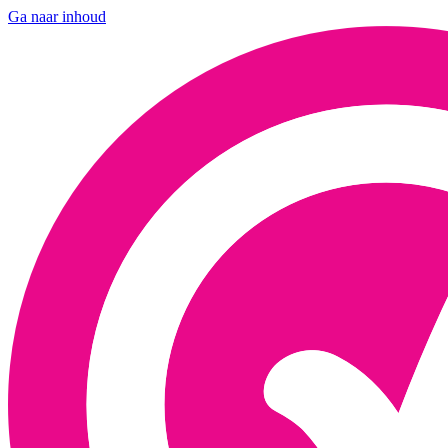
Ga naar inhoud