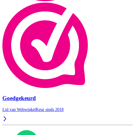
Goedgekeurd
Lid van WebwinkelKeur sinds 2018