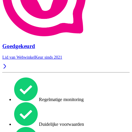
Goedgekeurd
Lid van WebwinkelKeur sinds 2021
Regelmatige monitoring
Duidelijke voorwaarden