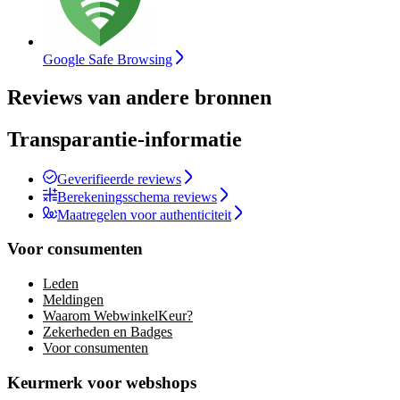
Google Safe Browsing
Reviews van andere bronnen
Transparantie-informatie
Geverifieerde reviews
Berekeningsschema reviews
Maatregelen voor authenticiteit
Voor consumenten
Leden
Meldingen
Waarom WebwinkelKeur?
Zekerheden en Badges
Voor consumenten
Keurmerk voor webshops