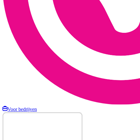
Voor bedrijven