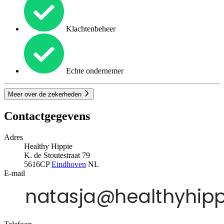
Klachtenbeheer
Echte ondernemer
Meer over de zekerheden
Contactgegevens
Adres
Healthy Hippie
K. de Stoutestraat 79
5616CP
Eindhoven
NL
E-mail