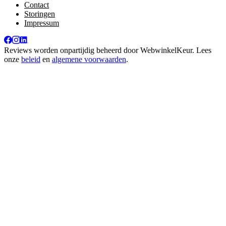
Contact
Storingen
Impressum
Reviews worden onpartijdig beheerd door
WebwinkelKeur
. Lees
onze
beleid
en
algemene voorwaarden
.