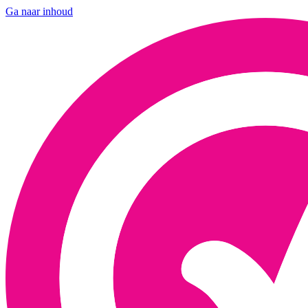
Ga naar inhoud