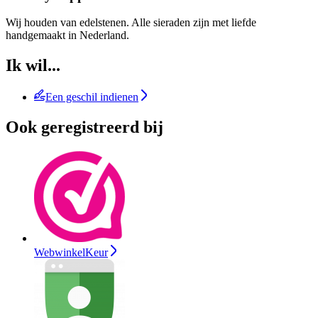
Wij houden van edelstenen. Alle sieraden zijn met liefde
handgemaakt in Nederland.
Ik wil...
Een geschil indienen
Ook geregistreerd bij
WebwinkelKeur