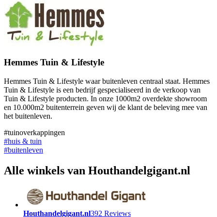
Hemmes Tuin & Lifestyle
Hemmes Tuin & Lifestyle waar buitenleven centraal staat. Hemmes
Tuin & Lifestyle is een bedrijf gespecialiseerd in de verkoop van
Tuin & Lifestyle producten. In onze 1000m2 overdekte showroom
en 10.000m2 buitenterrein geven wij de klant de beleving mee van
het buitenleven.
#tuinoverkappingen
#huis & tuin
#buitenleven
Alle winkels van Houthandelgigant.nl
Houthandelgigant.nl
392 Reviews