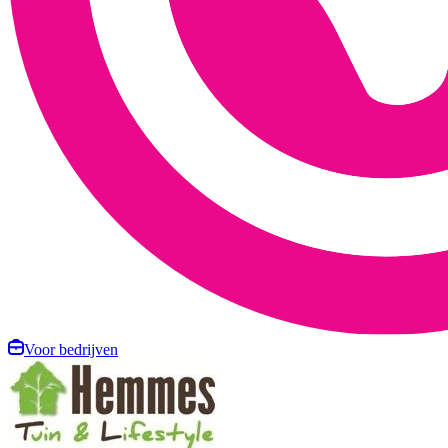
Voor bedrijven