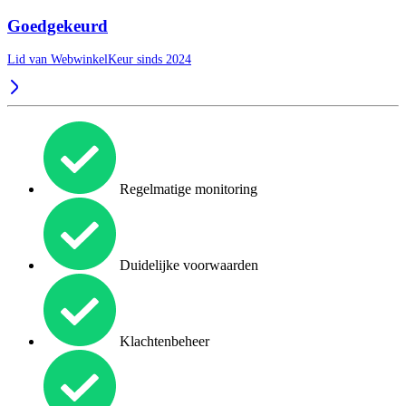
Goedgekeurd
Lid van WebwinkelKeur sinds 2024
Regelmatige monitoring
Duidelijke voorwaarden
Klachtenbeheer