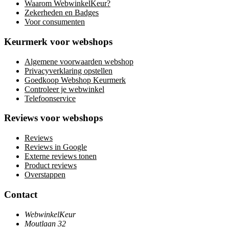
Waarom WebwinkelKeur?
Zekerheden en Badges
Voor consumenten
Keurmerk voor webshops
Algemene voorwaarden webshop
Privacyverklaring opstellen
Goedkoop Webshop Keurmerk
Controleer je webwinkel
Telefoonservice
Reviews voor webshops
Reviews
Reviews in Google
Externe reviews tonen
Product reviews
Overstappen
Contact
WebwinkelKeur
Moutlaan 32