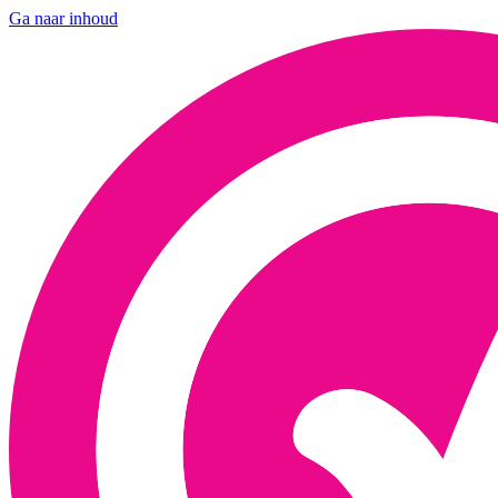
Ga naar inhoud