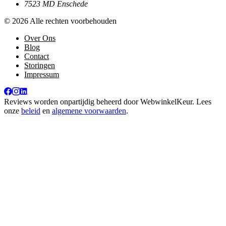
7523 MD Enschede
© 2026 Alle rechten voorbehouden
Over Ons
Blog
Contact
Storingen
Impressum
Reviews worden onpartijdig beheerd door
WebwinkelKeur
. Lees
onze
beleid
en
algemene voorwaarden
.