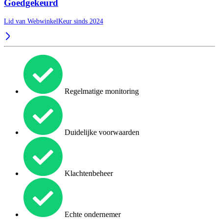
Goedgekeurd
Lid van WebwinkelKeur sinds 2024
Regelmatige monitoring
Duidelijke voorwaarden
Klachtenbeheer
Echte ondernemer