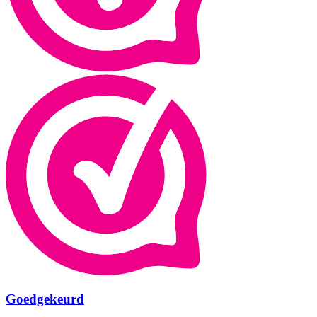
Goedgekeurd