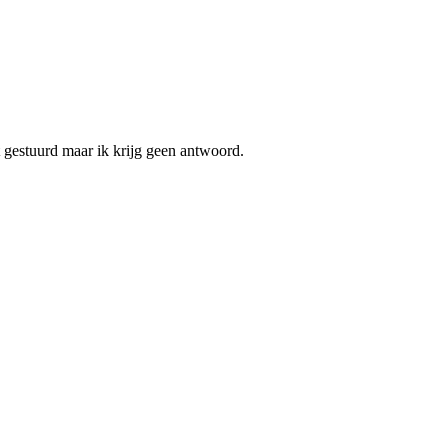
ht gestuurd maar ik krijg geen antwoord.