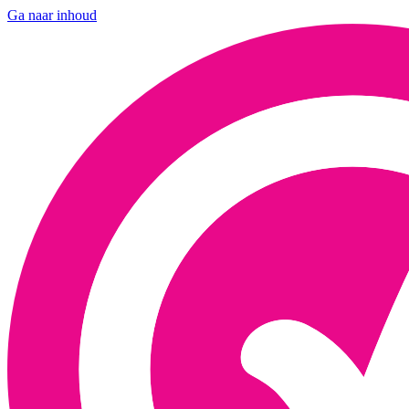
Ga naar inhoud