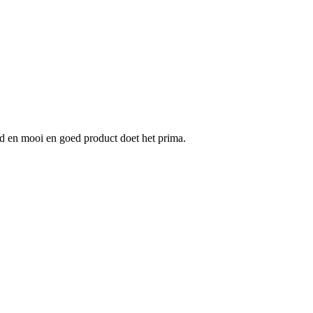
d en mooi en goed product doet het prima.