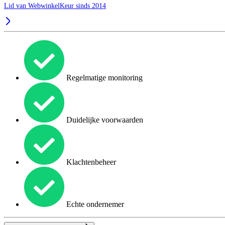
Lid van WebwinkelKeur sinds 2014
Regelmatige monitoring
Duidelijke voorwaarden
Klachtenbeheer
Echte ondernemer