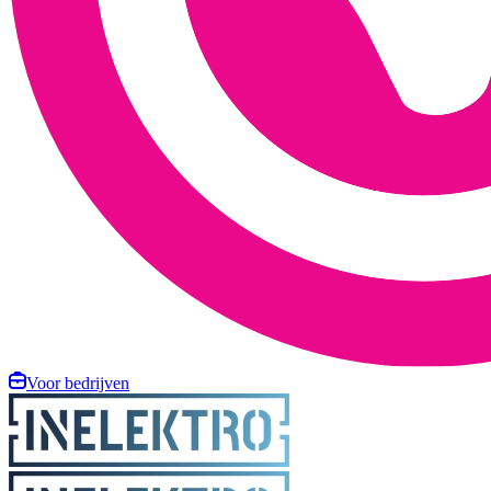
Voor bedrijven