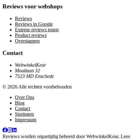
Reviews voor webshops
Reviews
Reviews in Google
Externe reviews tonen
Product reviews
Overstappen
Contact
WebwinkelKeur
Moutlaan 32
7523 MD Enschede
© 2026 Alle rechten voorbehouden
Over Ons
Blog
Contact
Storingen
Impressum
Reviews worden onpartijdig beheerd door
WebwinkelKeur
. Lees