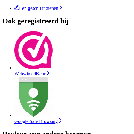
Een geschil indienen
Ook geregistreerd bij
WebwinkelKeur
Google Safe Browsing