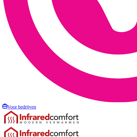
Voor bedrijven