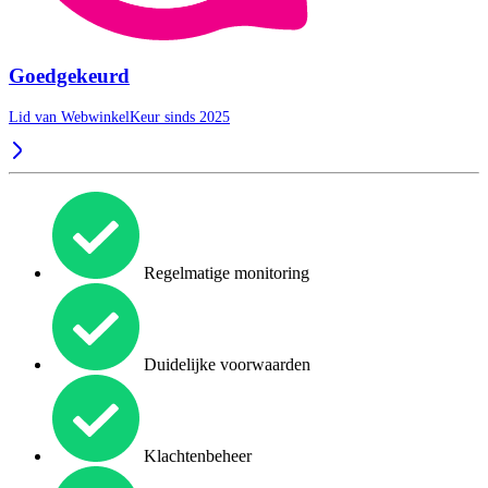
Goedgekeurd
Lid van WebwinkelKeur sinds 2025
Regelmatige monitoring
Duidelijke voorwaarden
Klachtenbeheer