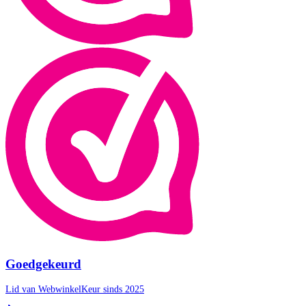
Goedgekeurd
Lid van WebwinkelKeur sinds 2025