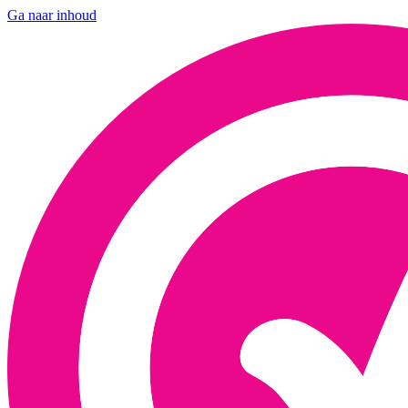
Ga naar inhoud