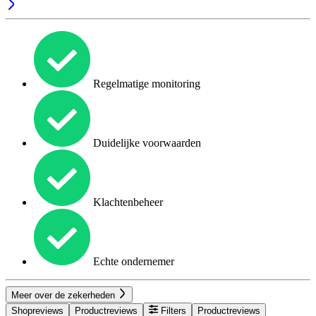
Regelmatige monitoring
Duidelijke voorwaarden
Klachtenbeheer
Echte ondernemer
Meer over de zekerheden
Shopreviews
Productreviews
Filters
Productreviews