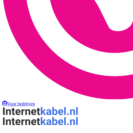
Voor bedrijven