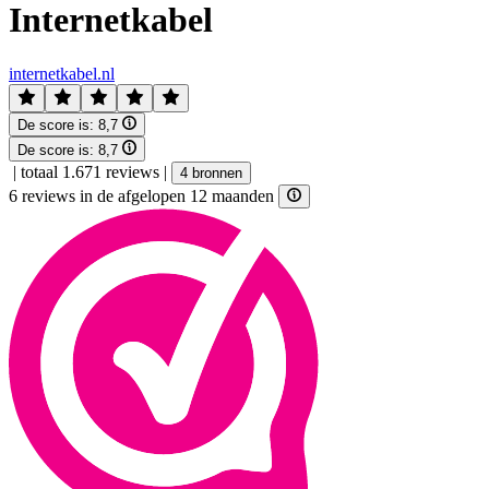
Internetkabel
internetkabel.nl
De score is:
8,7
De score is:
8,7
|
totaal 1.671 reviews
|
4 bronnen
6 reviews in de afgelopen 12 maanden