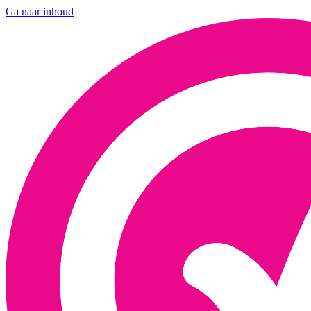
Ga naar inhoud