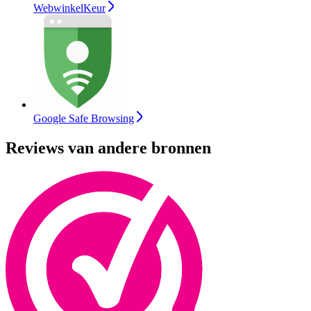
WebwinkelKeur
Google Safe Browsing
Reviews van andere bronnen