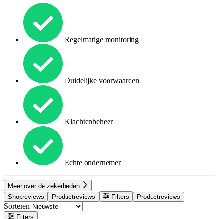
Regelmatige monitoring
Duidelijke voorwaarden
Klachtenbeheer
Echte ondernemer
Meer over de zekerheden
Shopreviews
Productreviews
Filters
Productreviews
Sorteren
Filters