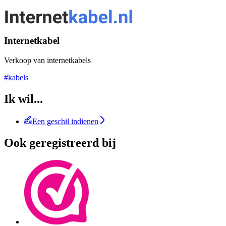
Internetkabel
Verkoop van internetkabels
#kabels
Ik wil...
Een geschil indienen
Ook geregistreerd bij