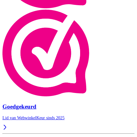
Goedgekeurd
Lid van WebwinkelKeur sinds 2025