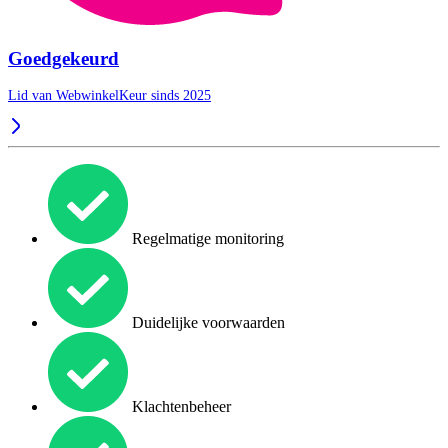
Goedgekeurd
Lid van WebwinkelKeur sinds 2025
Regelmatige monitoring
Duidelijke voorwaarden
Klachtenbeheer