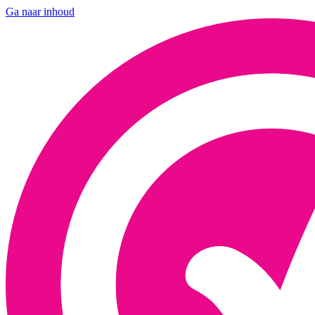
Ga naar inhoud