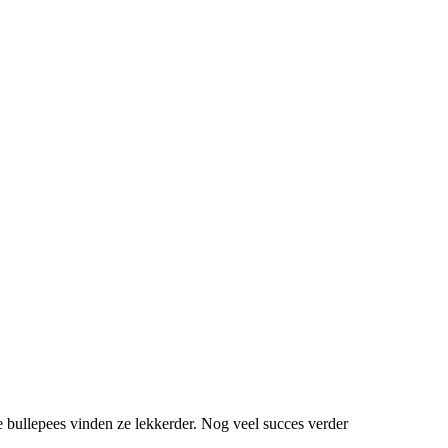
e bullepees vinden ze lekkerder. Nog veel succes verder