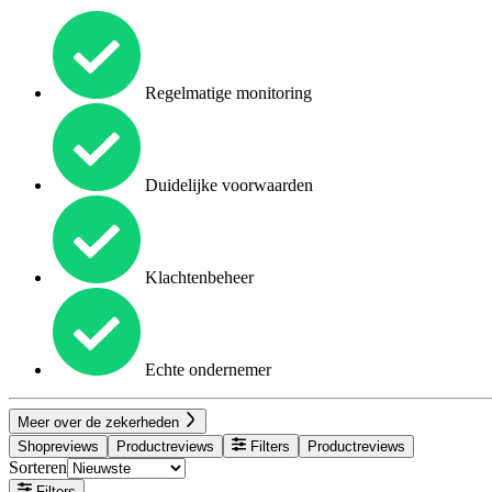
Regelmatige monitoring
Duidelijke voorwaarden
Klachtenbeheer
Echte ondernemer
Meer over de zekerheden
Shopreviews
Productreviews
Filters
Productreviews
Sorteren
Filters