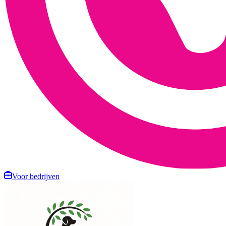
Voor bedrijven