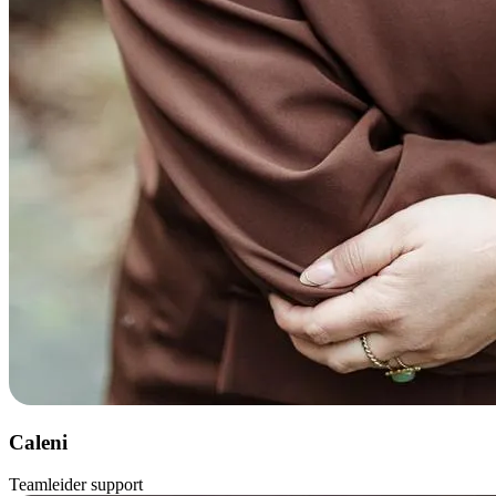
Caleni
Teamleider support