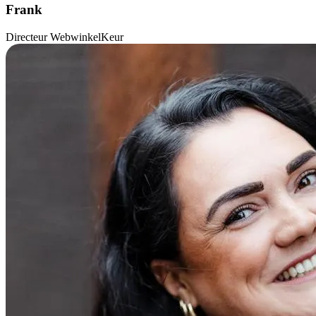
Frank
Directeur WebwinkelKeur