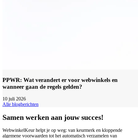
PPWR: Wat verandert er voor webwinkels en
wanneer gaan de regels gelden?
10 juli 2026
Alle blogberichten
Samen werken aan jouw succes!
WebwinkelKeur helpt je op weg: van keurmerk en kloppende
algemene voorwaarden tot het automatisch verzamelen van