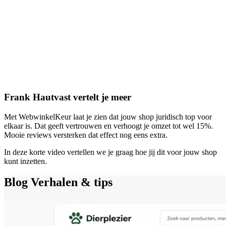
Frank Hautvast vertelt je meer
Met WebwinkelKeur laat je zien dat jouw shop juridisch top voor
elkaar is. Dat geeft vertrouwen en verhoogt je omzet tot wel 15%.
Mooie reviews versterken dat effect nog eens extra.
In deze korte video vertellen we je graag hoe jij dit voor jouw shop
kunt inzetten.
Blog
Verhalen & tips