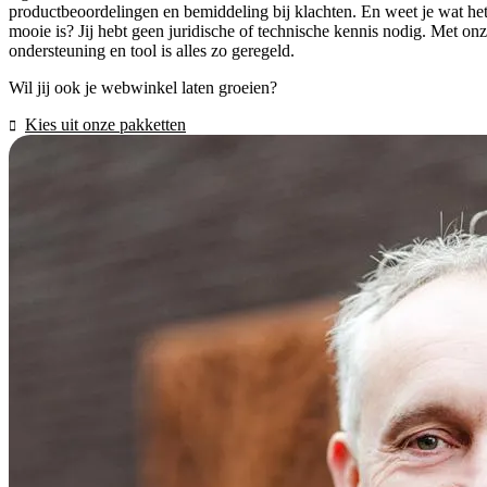
productbeoordelingen en bemiddeling bij klachten. En weet je wat he
mooie is? Jij hebt geen juridische of technische kennis nodig. Met on
ondersteuning en tool is alles zo geregeld.
Wil jij ook je webwinkel laten groeien?
Kies uit onze pakketten