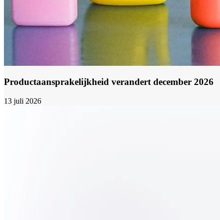
Productaansprakelijkheid verandert december 2026
13 juli 2026