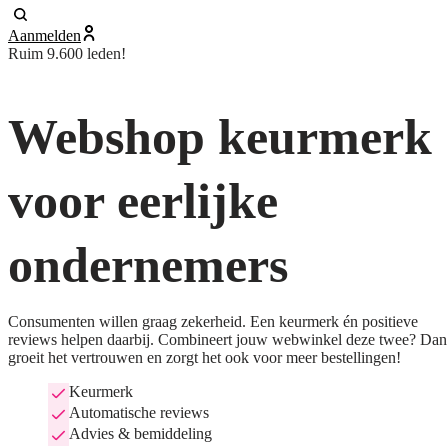
Aanmelden
Ruim 9.600 leden!
Webshop keurmerk
voor eerlijke
ondernemers
Consumenten willen graag zekerheid. Een keurmerk én positieve
reviews helpen daarbij. Combineert jouw webwinkel deze twee? Dan
groeit het vertrouwen en zorgt het ook voor meer bestellingen!
Keurmerk
Automatische reviews
Advies & bemiddeling