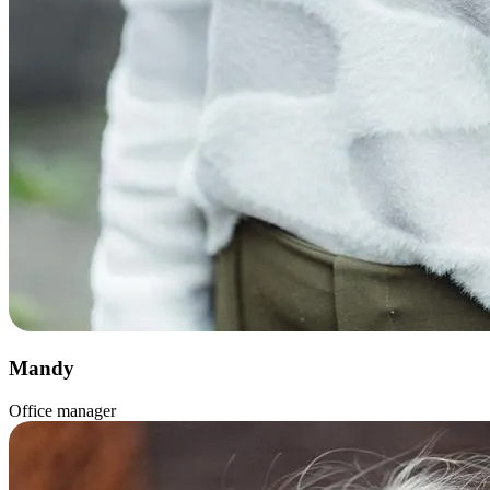
Mandy
Office manager