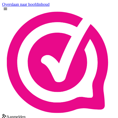
Overslaan naar hoofdinhoud
Aanmelden