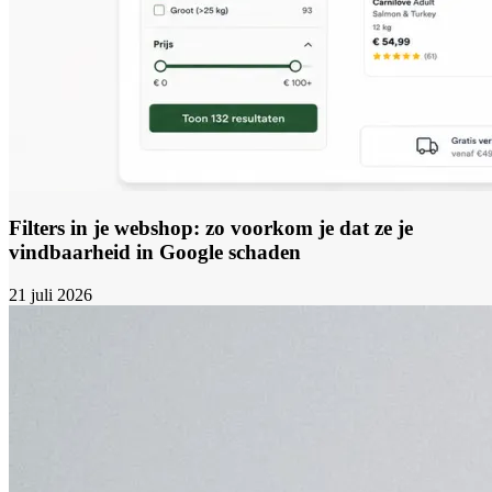
Filters in je webshop: zo voorkom je dat ze je
vindbaarheid in Google schaden
21 juli 2026