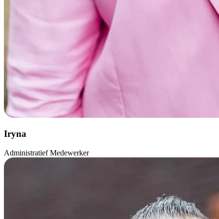
Iryna
Administratief Medewerker