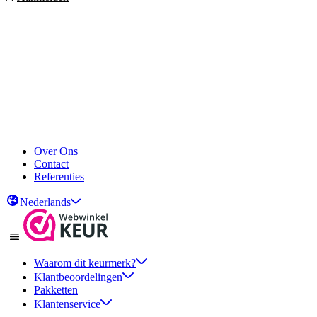
Over Ons
Contact
Referenties
Nederlands
Waarom dit keurmerk?
Klantbeoordelingen
Pakketten
Klantenservice