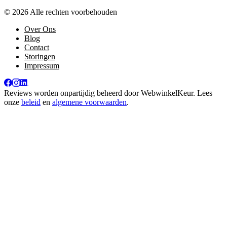
© 2026 Alle rechten voorbehouden
Over Ons
Blog
Contact
Storingen
Impressum
Reviews worden onpartijdig beheerd door
WebwinkelKeur
. Lees
onze
beleid
en
algemene voorwaarden
.