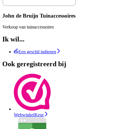
John de Bruijn Tuinaccessoires
Verkoop van tuinaccessoires
Ik wil...
Een geschil indienen
Ook geregistreerd bij
WebwinkelKeur