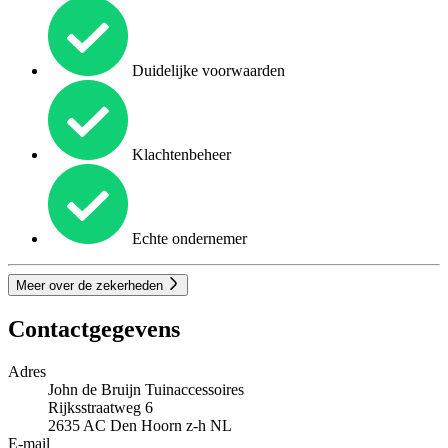
Duidelijke voorwaarden
Klachtenbeheer
Echte ondernemer
Meer over de zekerheden
Contactgegevens
Adres
John de Bruijn Tuinaccessoires
Rijksstraatweg 6
2635 AC
Den Hoorn z-h
NL
E-mail