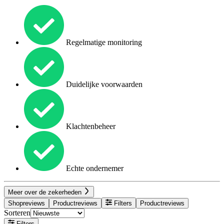
Regelmatige monitoring
Duidelijke voorwaarden
Klachtenbeheer
Echte ondernemer
Meer over de zekerheden
Shopreviews
Productreviews
Filters
Productreviews
Sorteren
Filters