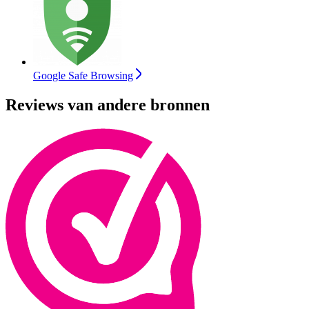
Google Safe Browsing
Reviews van andere bronnen