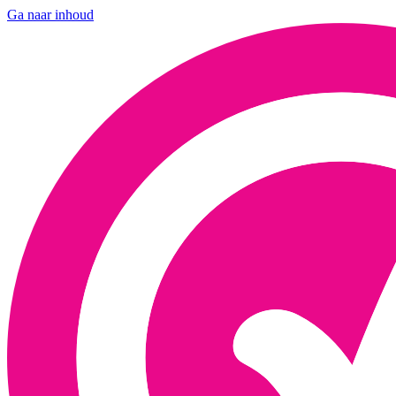
Ga naar inhoud