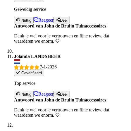
Geweldig service
Reageer
Nuttig
Deel
Antwoord van John de Bruijn Tuinaccessoires
Dank je wel voor je vertrouwen en fijne review, dat
waarderen we enorm. 🤍
Jolanda LANDSHEER
7-1-2026
Geverifieerd
Top service
Reageer
Nuttig
Deel
Antwoord van John de Bruijn Tuinaccessoires
Dank je wel voor je vertrouwen en fijne review, dat
waarderen we enorm. 🤍