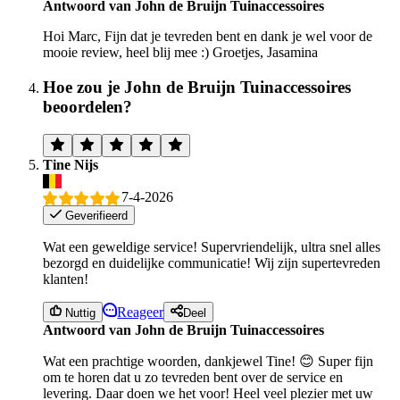
Antwoord van John de Bruijn Tuinaccessoires
Hoi Marc, Fijn dat je tevreden bent en dank je wel voor de
mooie review, heel blij mee :) Groetjes, Jasamina
Hoe zou je John de Bruijn Tuinaccessoires
beoordelen?
Tine Nijs
7-4-2026
Geverifieerd
Wat een geweldige service! Supervriendelijk, ultra snel alles
bezorgd en duidelijke communicatie! Wij zijn supertevreden
klanten!
Reageer
Nuttig
Deel
Antwoord van John de Bruijn Tuinaccessoires
Wat een prachtige woorden, dankjewel Tine! 😊 Super fijn
om te horen dat u zo tevreden bent over de service en
levering. Daar doen we het voor! Heel veel plezier met uw