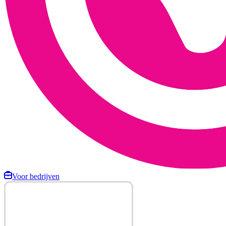
Voor bedrijven