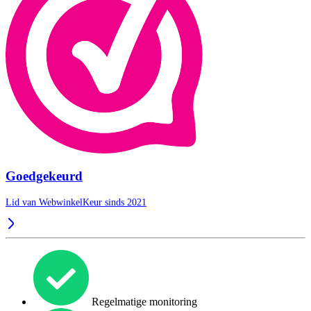
Goedgekeurd
Lid van WebwinkelKeur sinds 2021
Regelmatige monitoring