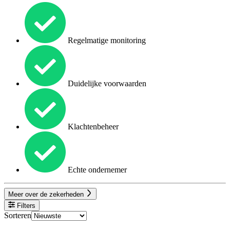
Regelmatige monitoring
Duidelijke voorwaarden
Klachtenbeheer
Echte ondernemer
Meer over de zekerheden
Filters
Sorteren