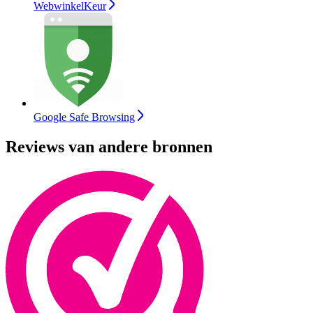
WebwinkelKeur
Google Safe Browsing
Reviews van andere bronnen