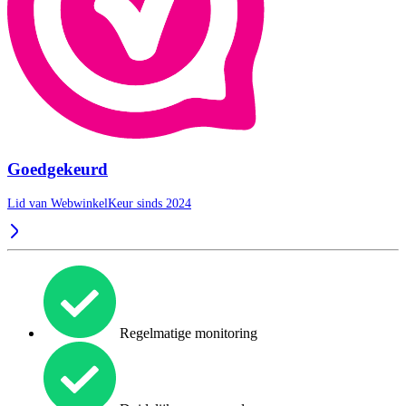
Goedgekeurd
Lid van WebwinkelKeur sinds 2024
Regelmatige monitoring