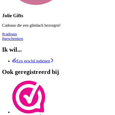
Jolie Gifts
Cadeaus die een glimlach bezorgen!
#cadeaus
#geschenken
Ik wil...
Een geschil indienen
Ook geregistreerd bij