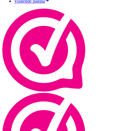
Volgende pagina