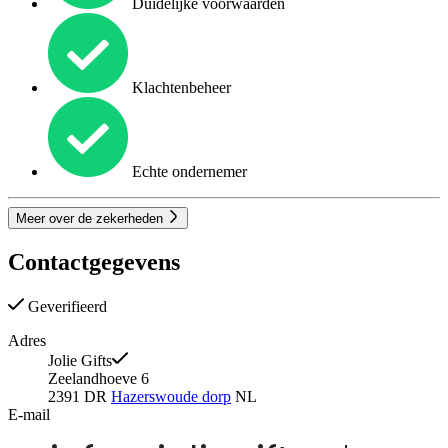
Duidelijke voorwaarden
Klachtenbeheer
Echte ondernemer
Meer over de zekerheden
Contactgegevens
Geverifieerd
Adres
Jolie Gifts
Zeelandhoeve 6
2391 DR
Hazerswoude dorp
NL
E-mail