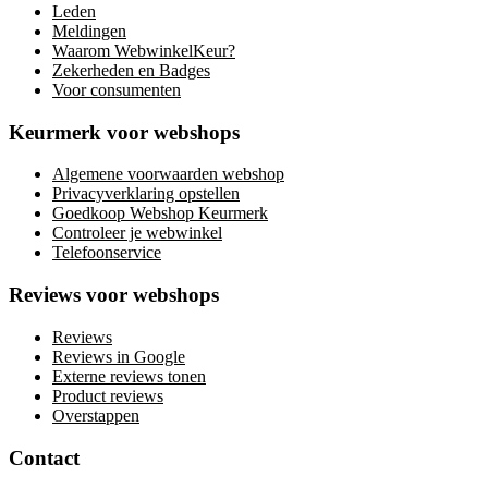
Leden
Meldingen
Waarom WebwinkelKeur?
Zekerheden en Badges
Voor consumenten
Keurmerk voor webshops
Algemene voorwaarden webshop
Privacyverklaring opstellen
Goedkoop Webshop Keurmerk
Controleer je webwinkel
Telefoonservice
Reviews voor webshops
Reviews
Reviews in Google
Externe reviews tonen
Product reviews
Overstappen
Contact