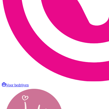
Voor bedrijven