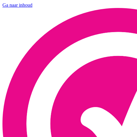
Ga naar inhoud