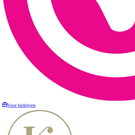
Voor bedrijven