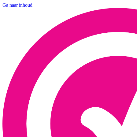
Ga naar inhoud