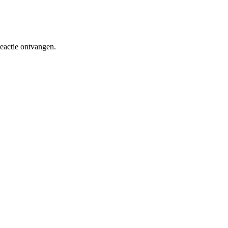
eactie ontvangen.