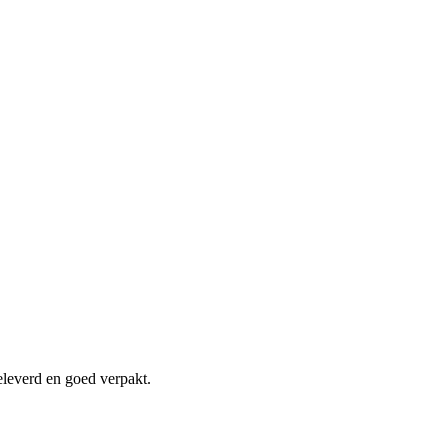
eleverd en goed verpakt.