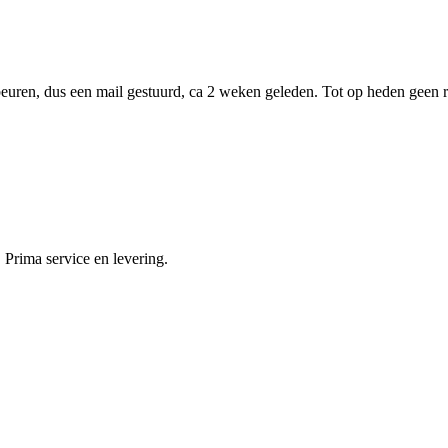
euren, dus een mail gestuurd, ca 2 weken geleden. Tot op heden geen r
 Prima service en levering.