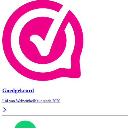
Goedgekeurd
Lid van WebwinkelKeur sinds 2020