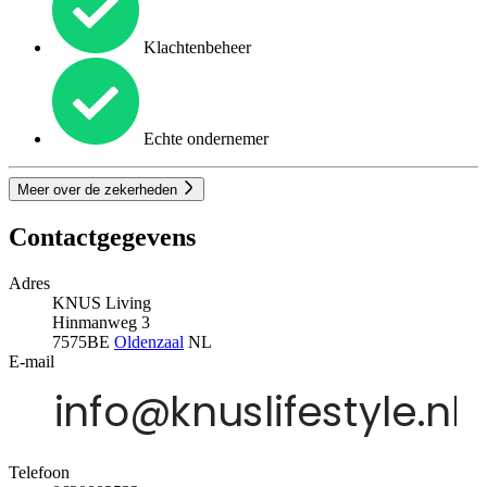
Klachtenbeheer
Echte ondernemer
Meer over de zekerheden
Contactgegevens
Adres
KNUS Living
Hinmanweg 3
7575BE
Oldenzaal
NL
E-mail
Telefoon