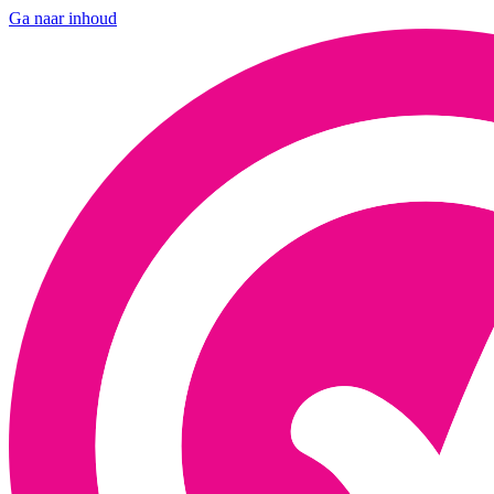
Ga naar inhoud