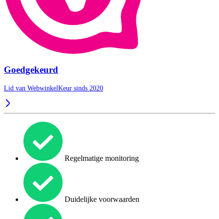
Goedgekeurd
Lid van WebwinkelKeur sinds 2020
Regelmatige monitoring
Duidelijke voorwaarden