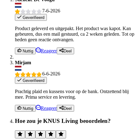
7-6-2026
Geverifieerd
Product geleverd en uitgepakt. Het product was kapot. Kan
gebeuren, dus een mail gestuurd, ca 2 weken geleden. Tot op
heden geen reactie ontvangen.
Reageer
Nuttig
Deel
Mirjam
6-6-2026
Geverifieerd
Prachtig plaid en kussens voor op de bank. Ontzettend blij
mee. Prima service en levering.
Reageer
Nuttig
Deel
Hoe zou je KNUS Living beoordelen?