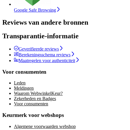
Google Safe Browsing
Reviews van andere bronnen
Transparantie-informatie
Geverifieerde reviews
Berekeningsschema reviews
Maatregelen voor authenticiteit
Voor consumenten
Leden
Meldingen
Waarom WebwinkelKeur?
Zekerheden en Badges
Voor consumenten
Keurmerk voor webshops
Algemene voorwaarden webshop