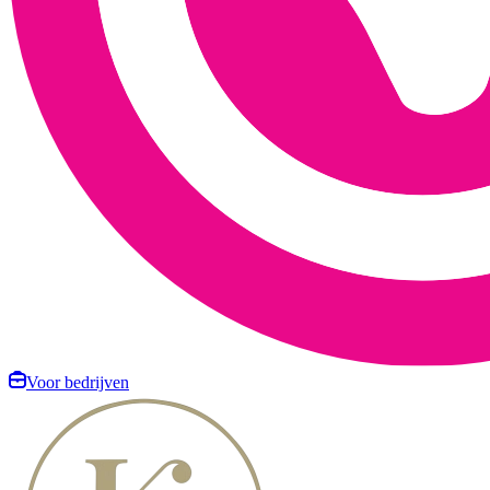
Voor bedrijven