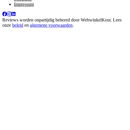
Impressum
Reviews worden onpartijdig beheerd door
WebwinkelKeur
. Lees
onze
beleid
en
algemene voorwaarden
.