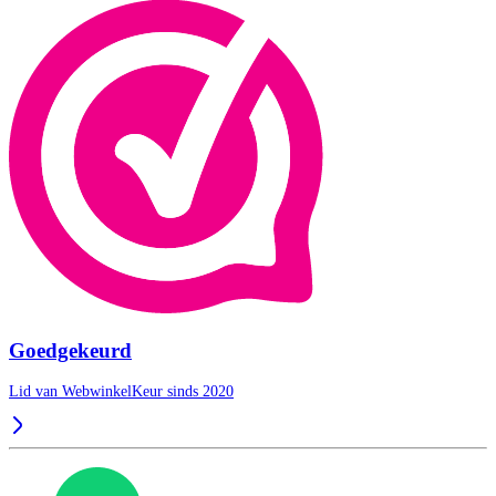
Goedgekeurd
Lid van WebwinkelKeur sinds 2020