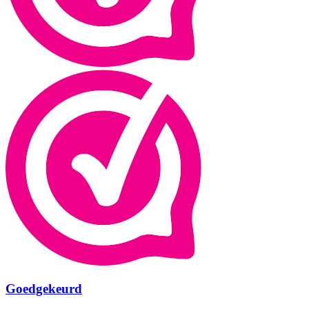
Goedgekeurd