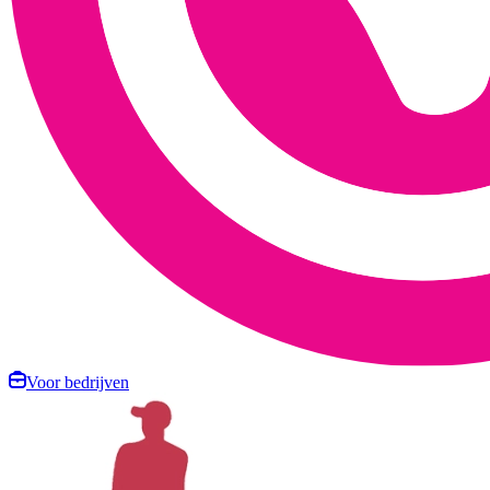
Voor bedrijven