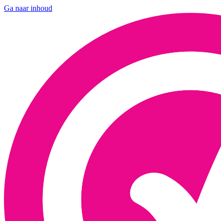
Ga naar inhoud