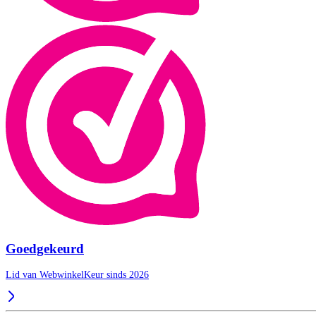
Goedgekeurd
Lid van WebwinkelKeur sinds 2026