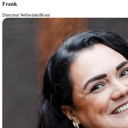
Frank
Directeur WebwinkelKeur