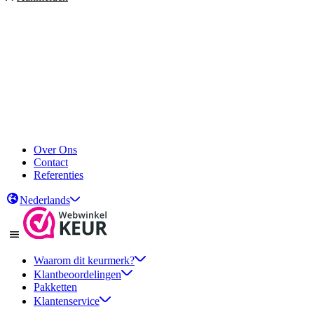
Over Ons
Contact
Referenties
Nederlands
Waarom dit keurmerk?
Klantbeoordelingen
Pakketten
Klantenservice