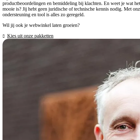
productbeoordelingen en bemiddeling bij klachten. En weet je wat he
mooie is? Jij hebt geen juridische of technische kennis nodig. Met on
ondersteuning en tool is alles zo geregeld.
Wil jij ook je webwinkel laten groeien?
Kies uit onze pakketten