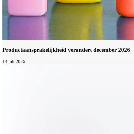
Productaansprakelijkheid verandert december 2026
13 juli 2026