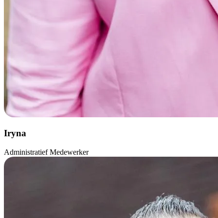
Iryna
Administratief Medewerker