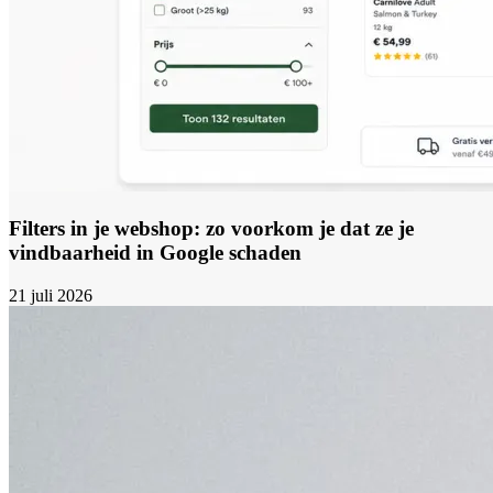
Filters in je webshop: zo voorkom je dat ze je
vindbaarheid in Google schaden
21 juli 2026