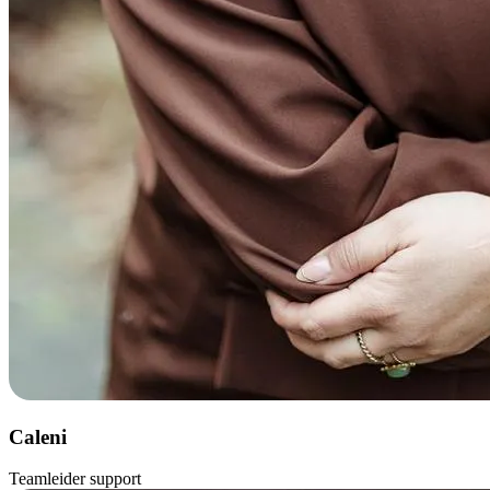
Caleni
Teamleider support