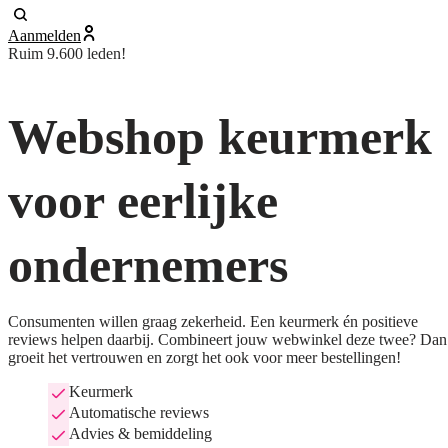
Aanmelden
Ruim 9.600 leden!
Webshop keurmerk
voor eerlijke
ondernemers
Consumenten willen graag zekerheid. Een keurmerk én positieve
reviews helpen daarbij. Combineert jouw webwinkel deze twee? Dan
groeit het vertrouwen en zorgt het ook voor meer bestellingen!
Keurmerk
Automatische reviews
Advies & bemiddeling