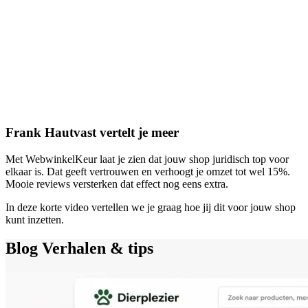
Frank Hautvast vertelt je meer
Met WebwinkelKeur laat je zien dat jouw shop juridisch top voor
elkaar is. Dat geeft vertrouwen en verhoogt je omzet tot wel 15%.
Mooie reviews versterken dat effect nog eens extra.
In deze korte video vertellen we je graag hoe jij dit voor jouw shop
kunt inzetten.
Blog
Verhalen & tips