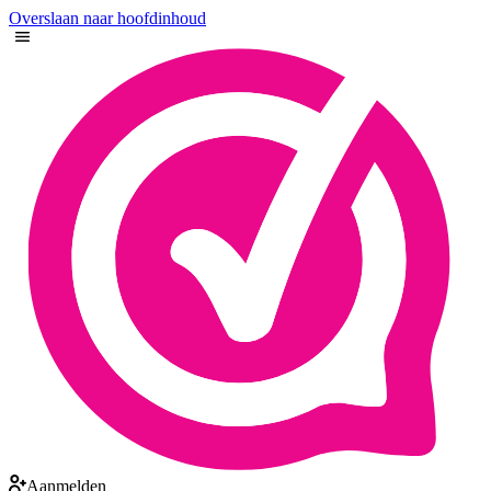
Overslaan naar hoofdinhoud
Aanmelden