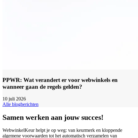
PPWR: Wat verandert er voor webwinkels en
wanneer gaan de regels gelden?
10 juli 2026
Alle blogberichten
Samen werken aan jouw succes!
WebwinkelKeur helpt je op weg: van keurmerk en kloppende
algemene voorwaarden tot het automatisch verzamelen van