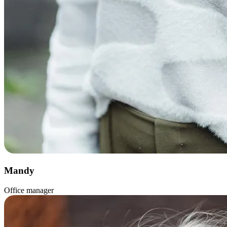
Mandy
Office manager