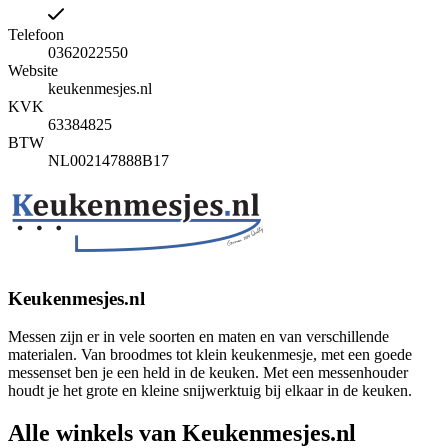
Telefoon
0362022550
Website
keukenmesjes.nl
KVK
63384825
BTW
NL002147888B17
Keukenmesjes.nl
Messen zijn er in vele soorten en maten en van verschillende
materialen. Van broodmes tot klein keukenmesje, met een goede
messenset ben je een held in de keuken. Met een messenhouder
houdt je het grote en kleine snijwerktuig bij elkaar in de keuken.
Alle winkels van Keukenmesjes.nl