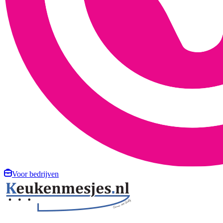
Voor bedrijven