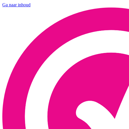
Ga naar inhoud