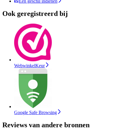
Een geschil indienen
Ook geregistreerd bij
WebwinkelKeur
Google Safe Browsing
Reviews van andere bronnen