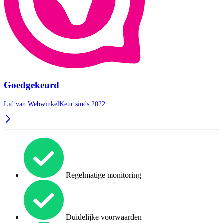
Goedgekeurd
Lid van WebwinkelKeur sinds 2022
Regelmatige monitoring
Duidelijke voorwaarden