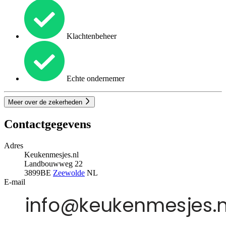
Klachtenbeheer
Echte ondernemer
Meer over de zekerheden
Contactgegevens
Adres
Keukenmesjes.nl
Landbouwweg 22
3899BE
Zeewolde
NL
E-mail