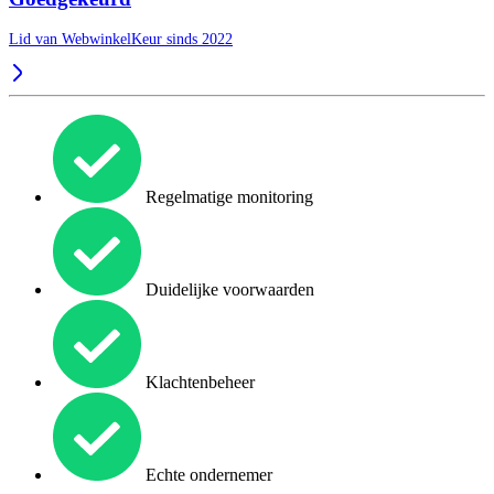
Lid van WebwinkelKeur sinds 2022
Regelmatige monitoring
Duidelijke voorwaarden
Klachtenbeheer
Echte ondernemer