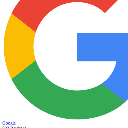
Google