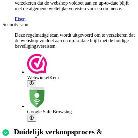
verzekeren dat de webshop voldoet aan en up-to-date blijft
met de algemene wettelijke vereisten voor e-commerce.
Eisen
Security scan
Deze regelmatige scan wordt uitgevoerd om te verzekeren dat
de webshop voldoet aan en up-to-date blijft met de huidige
beveiligingsvereisten.
WebwinkelKeur
Google Safe Browsing
Duidelijk verkoopsproces &