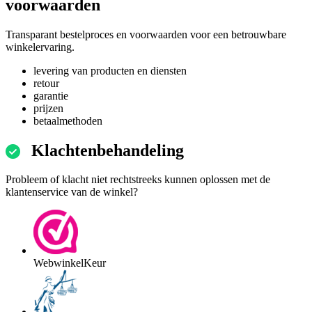
voorwaarden
Transparant bestelproces en voorwaarden voor een betrouwbare
winkelervaring.
levering van producten en diensten
retour
garantie
prijzen
betaalmethoden
Klachtenbehandeling
Probleem of klacht niet rechtstreeks kunnen oplossen met de
klantenservice van de winkel?
WebwinkelKeur