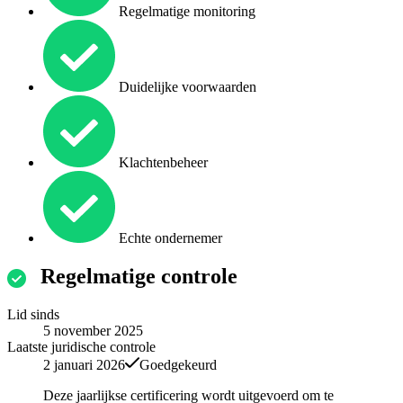
Regelmatige monitoring
Duidelijke voorwaarden
Klachtenbeheer
Echte ondernemer
Regelmatige controle
Lid sinds
5 november 2025
Laatste juridische controle
2 januari 2026
Goedgekeurd
Deze jaarlijkse certificering wordt uitgevoerd om te