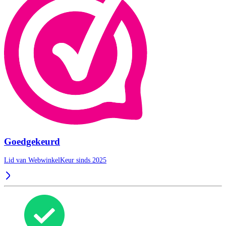
Goedgekeurd
Lid van WebwinkelKeur sinds 2025