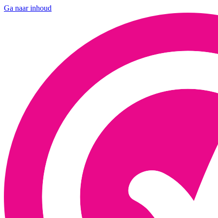
Ga naar inhoud