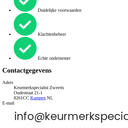
Duidelijke voorwaarden
Klachtenbeheer
Echte ondernemer
Contactgegevens
Adres
Keurmerkspecialist Zweeris
Oudestraat 21-1
8261CC
Kampen
NL
E-mail