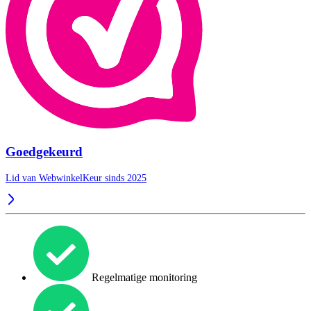
Goedgekeurd
Lid van WebwinkelKeur sinds 2025
Regelmatige monitoring