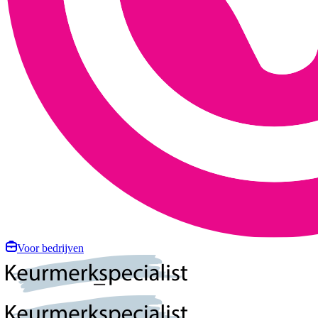
Voor bedrijven