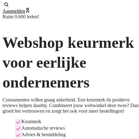
Aanmelden
Ruim 9.600 leden!
Webshop keurmerk
voor eerlijke
ondernemers
Consumenten willen graag zekerheid. Een keurmerk én positieve
reviews helpen daarbij. Combineert jouw webwinkel deze twee? Dan
groeit het vertrouwen en zorgt het ook voor meer bestellingen!
Keurmerk
Automatische reviews
Advies & bemiddeling