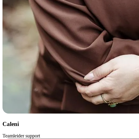
Caleni
Teamleider support