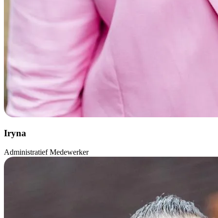
Iryna
Administratief Medewerker