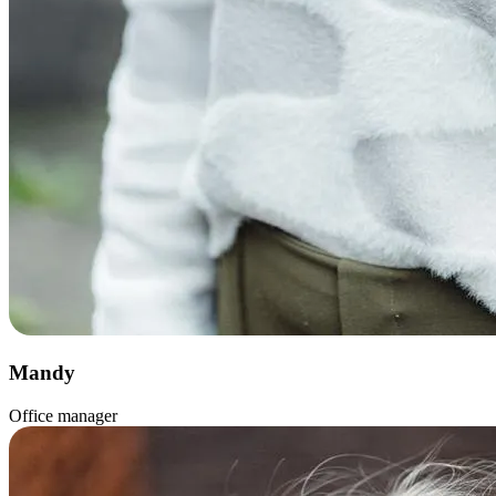
Mandy
Office manager