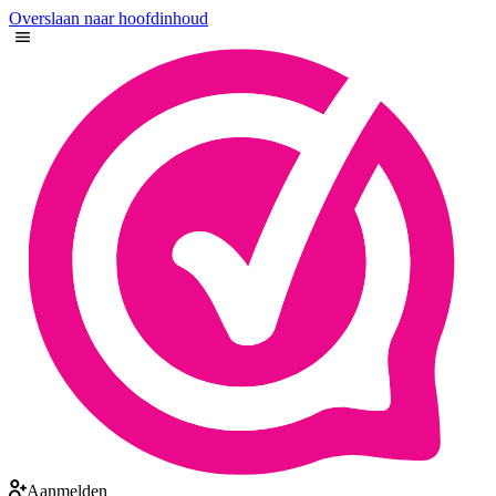
Overslaan naar hoofdinhoud
Aanmelden