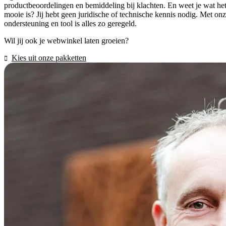
productbeoordelingen en bemiddeling bij klachten. En weet je wat he
mooie is? Jij hebt geen juridische of technische kennis nodig. Met on
ondersteuning en tool is alles zo geregeld.
Wil jij ook je webwinkel laten groeien?
Kies uit onze pakketten