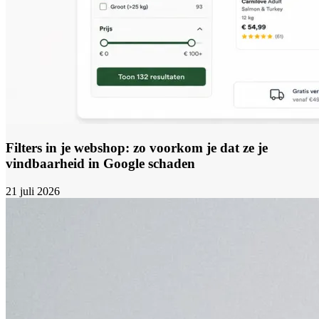
Filters in je webshop: zo voorkom je dat ze je
vindbaarheid in Google schaden
21 juli 2026