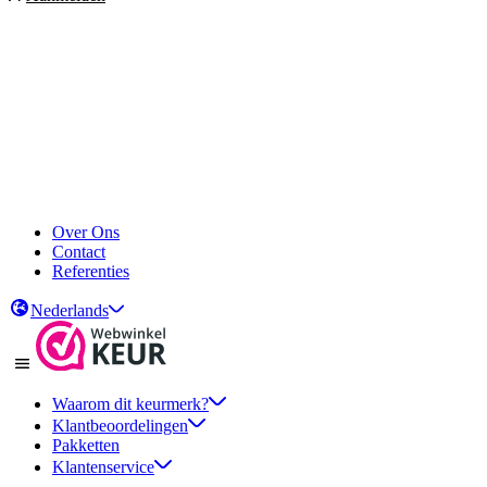
Over Ons
Contact
Referenties
Nederlands
Waarom dit keurmerk?
Klantbeoordelingen
Pakketten
Klantenservice