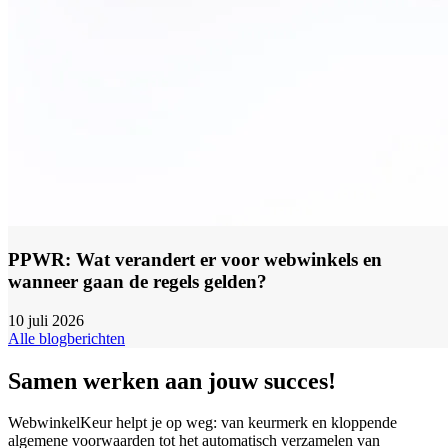
PPWR: Wat verandert er voor webwinkels en
wanneer gaan de regels gelden?
10 juli 2026
Alle blogberichten
Samen werken aan jouw succes!
WebwinkelKeur helpt je op weg: van keurmerk en kloppende
algemene voorwaarden tot het automatisch verzamelen van