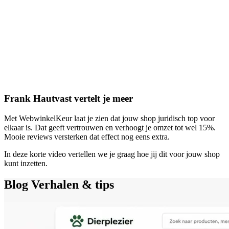
Frank Hautvast vertelt je meer
Met WebwinkelKeur laat je zien dat jouw shop juridisch top voor
elkaar is. Dat geeft vertrouwen en verhoogt je omzet tot wel 15%.
Mooie reviews versterken dat effect nog eens extra.
In deze korte video vertellen we je graag hoe jij dit voor jouw shop
kunt inzetten.
Blog
Verhalen & tips