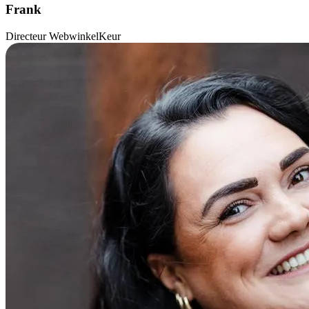
Frank
Directeur WebwinkelKeur