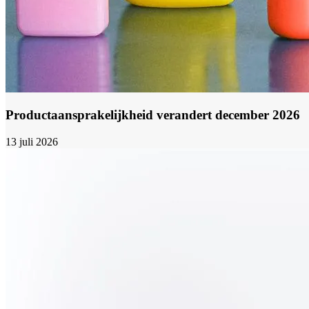
Productaansprakelijkheid verandert december 2026
13 juli 2026