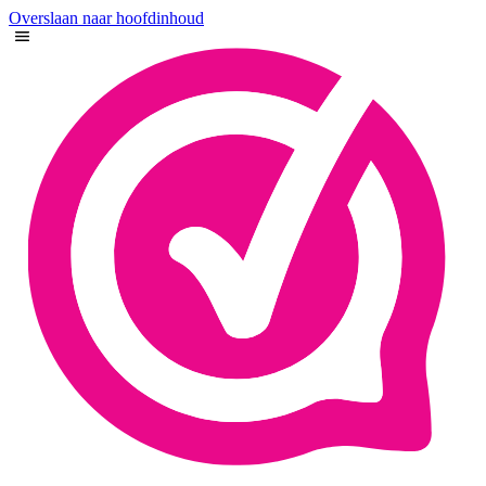
Overslaan naar hoofdinhoud