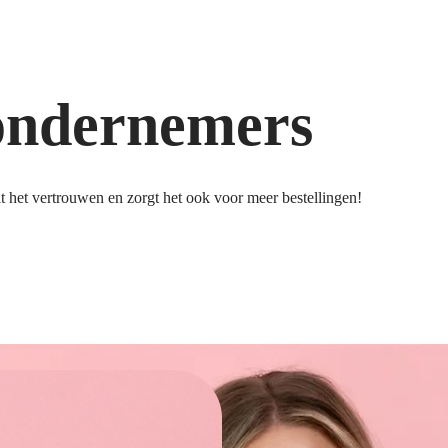
ondernemers
 het vertrouwen en zorgt het ook voor meer bestellingen!