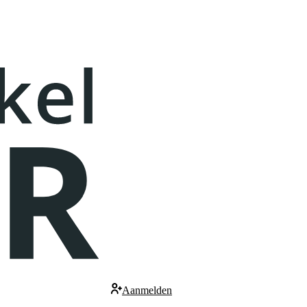
Aanmelden