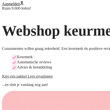
Aanmelden
Ruim 9.600 leden!
Webshop keurmer
Consumenten willen graag zekerheid. Een keurmerk én positieve revi
Keurmerk
Automatische reviews
Advies & bemiddeling
Kies een pakket
Lees ervaringen
...en sluit je vandaag nog aan!