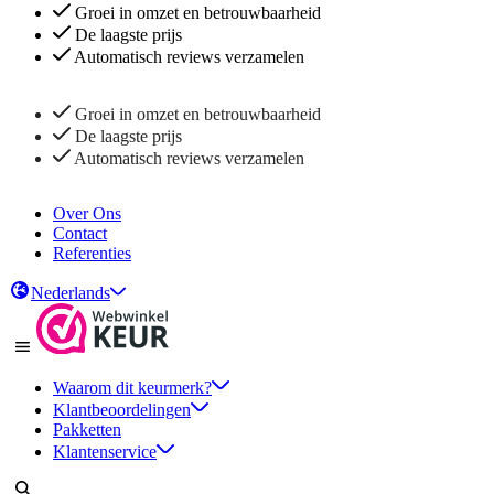
Groei in omzet en betrouwbaarheid
De laagste prijs
Automatisch reviews verzamelen
Groei in omzet en betrouwbaarheid
De laagste prijs
Automatisch reviews verzamelen
Over Ons
Contact
Referenties
Nederlands
Waarom dit keurmerk?
Klantbeoordelingen
Pakketten
Klantenservice