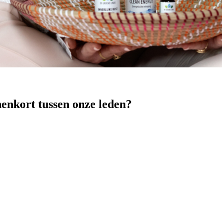
nenkort tussen onze leden?