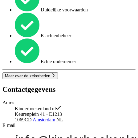
Duidelijke voorwaarden
Klachtenbeheer
Echte ondernemer
Meer over de zekerheden
Contactgegevens
Adres
Kinderboekenland.nl
Keurenplein 41 - E1213
1069CD
Amsterdam
NL
E-mail