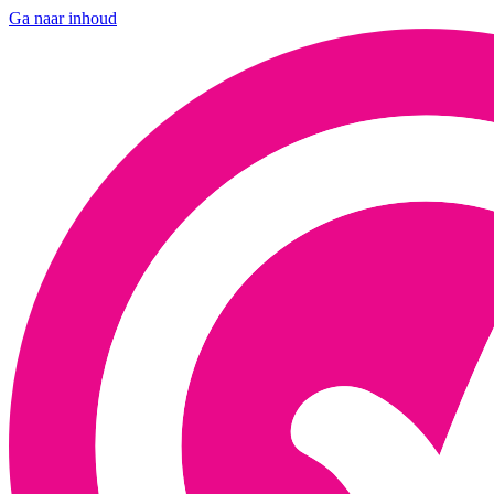
Ga naar inhoud