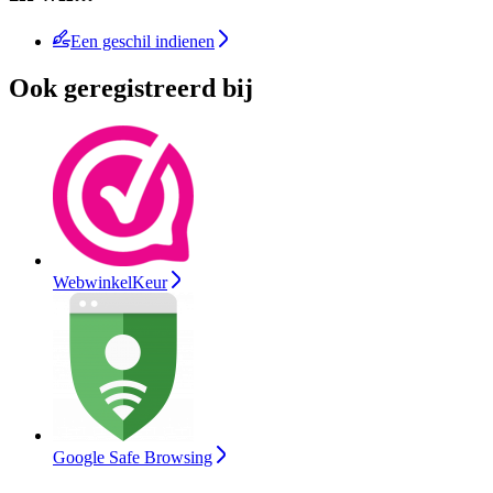
Een geschil indienen
Ook geregistreerd bij
WebwinkelKeur
Google Safe Browsing