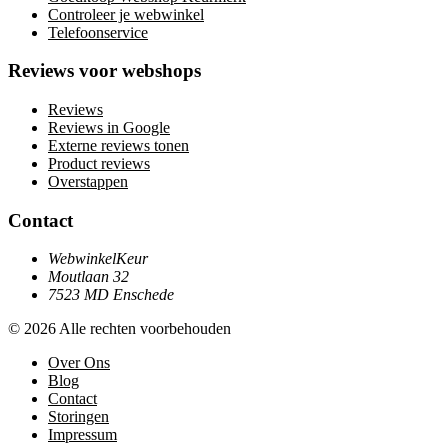
Controleer je webwinkel
Telefoonservice
Reviews voor webshops
Reviews
Reviews in Google
Externe reviews tonen
Product reviews
Overstappen
Contact
WebwinkelKeur
Moutlaan 32
7523 MD Enschede
© 2026 Alle rechten voorbehouden
Over Ons
Blog
Contact
Storingen
Impressum