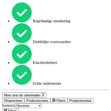
Regelmatige monitoring
Duidelijke voorwaarden
Klachtenbeheer
Echte ondernemer
Meer over de zekerheden
Shopreviews
Productreviews
Filters
Productreviews
Sorteren
Filters