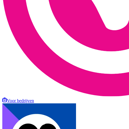
Voor bedrijven