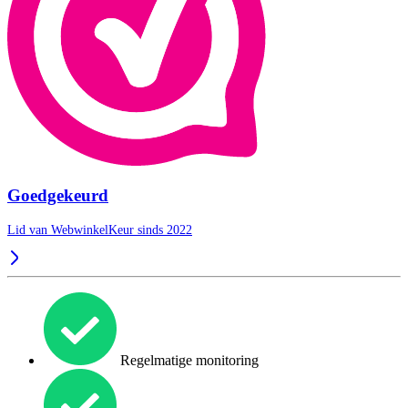
Goedgekeurd
Lid van WebwinkelKeur sinds 2022
Regelmatige monitoring