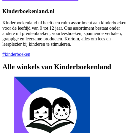
Kinderboekenland.nl
Kinderboekenland.nl heeft een ruim assortiment aan kinderboeken
voor de leeftijd van 0 tot 12 jaar. Ons assortiment bestaat onder
andere uit prentenboeken, voorleesboeken, spannende verhalen,
grappige en leerzame producten. Kortom, alles om lees en
leerplezier bij kinderen te stimuleren.
#kinderboeken
Alle winkels van Kinderboekenland