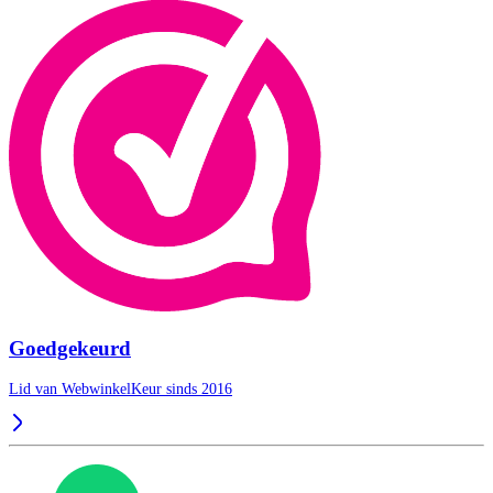
Goedgekeurd
Lid van WebwinkelKeur sinds 2016