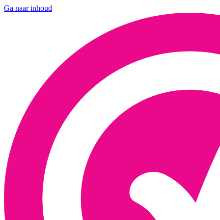
Ga naar inhoud