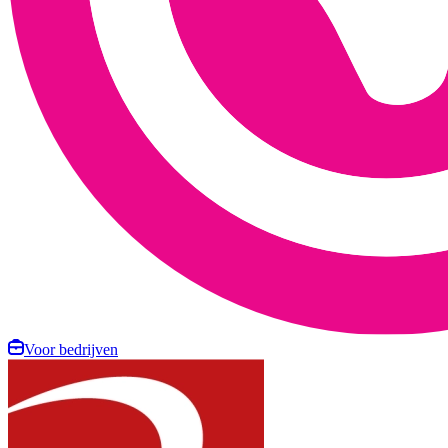
Voor bedrijven