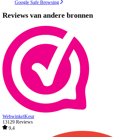
Google Safe Browsing
Reviews van andere bronnen
WebwinkelKeur
13129 Reviews
9,4