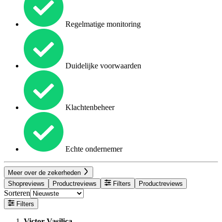
Regelmatige monitoring
Duidelijke voorwaarden
Klachtenbeheer
Echte ondernemer
Meer over de zekerheden
Shopreviews
Productreviews
Filters
Productreviews
Sorteren
Filters
Victor Vasilica