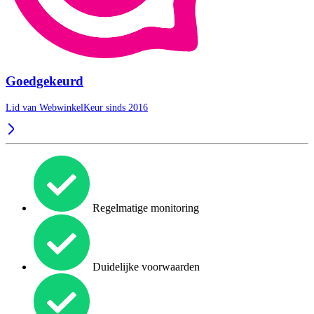
Goedgekeurd
Lid van WebwinkelKeur sinds 2016
Regelmatige monitoring
Duidelijke voorwaarden