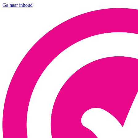
Ga naar inhoud