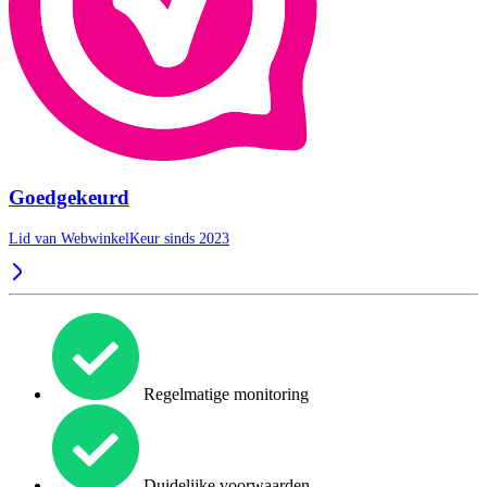
Goedgekeurd
Lid van WebwinkelKeur sinds 2023
Regelmatige monitoring
Duidelijke voorwaarden