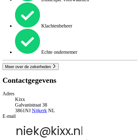
Klachtenbeheer
Echte ondernemer
Meer over de zekerheden
Contactgegevens
Adres
Kixx
Galvanistraat 38
3861NJ
Nijkerk
NL
E-mail