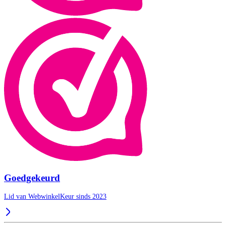
Goedgekeurd
Lid van WebwinkelKeur sinds 2023