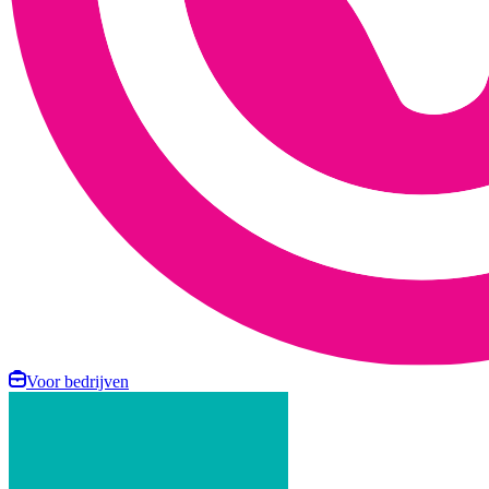
Voor bedrijven