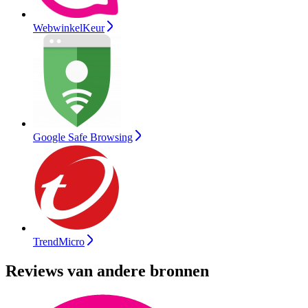
WebwinkelKeur
Google Safe Browsing
TrendMicro
Reviews van andere bronnen