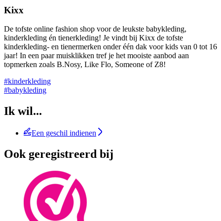
Kixx
De tofste online fashion shop voor de leukste babykleding,
kinderkleding én tienerkleding! Je vindt bij Kixx de tofste
kinderkleding- en tienermerken onder één dak voor kids van 0 tot 16
jaar! In een paar muisklikken tref je het mooiste aanbod aan
topmerken zoals B.Nosy, Like Flo, Someone of Z8!
#kinderkleding
#babykleding
Ik wil...
Een geschil indienen
Ook geregistreerd bij