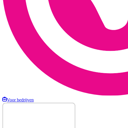
Voor bedrijven