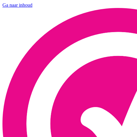
Ga naar inhoud