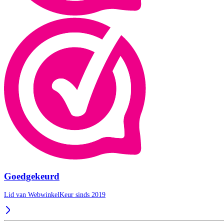
Goedgekeurd
Lid van WebwinkelKeur sinds 2019