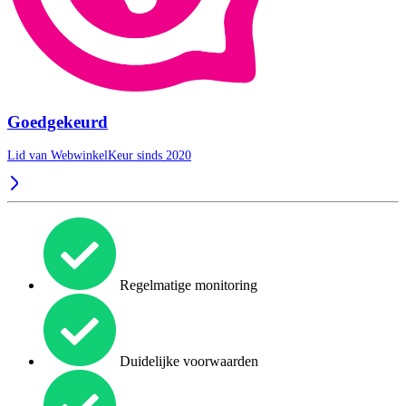
Goedgekeurd
Lid van WebwinkelKeur sinds 2020
Regelmatige monitoring
Duidelijke voorwaarden