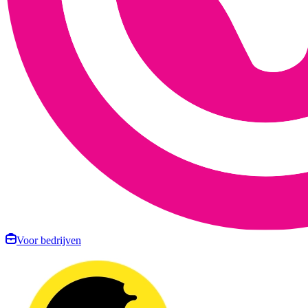
Voor bedrijven