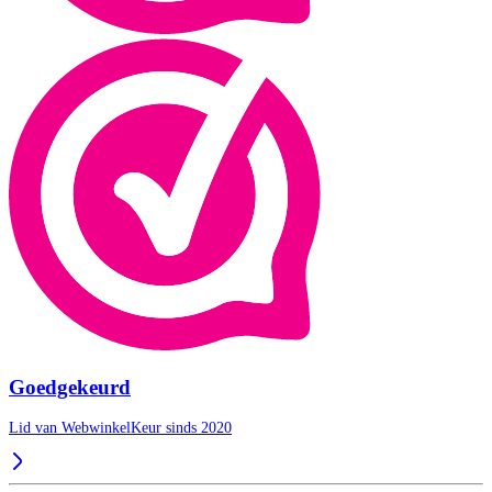
Goedgekeurd
Lid van WebwinkelKeur sinds 2020