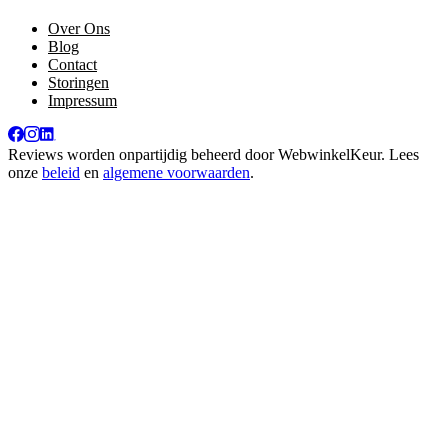
Over Ons
Blog
Contact
Storingen
Impressum
Reviews worden onpartijdig beheerd door
WebwinkelKeur
. Lees
onze
beleid
en
algemene voorwaarden
.