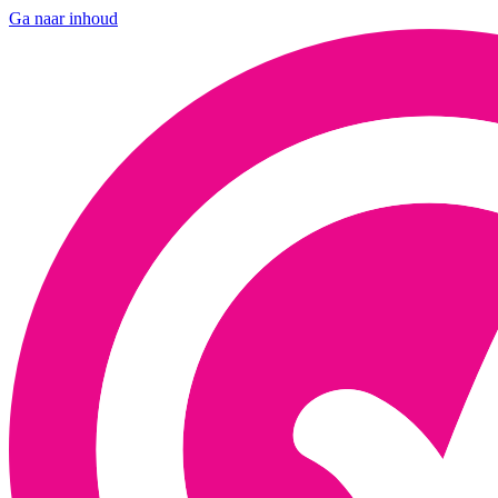
Ga naar inhoud