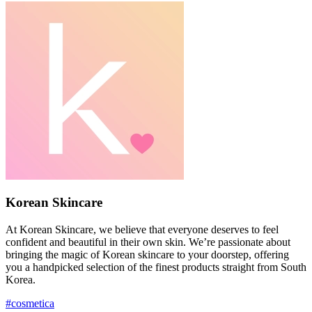
Korean Skincare
At Korean Skincare, we believe that everyone deserves to feel
confident and beautiful in their own skin. We’re passionate about
bringing the magic of Korean skincare to your doorstep, offering
you a handpicked selection of the finest products straight from South
Korea.
#cosmetica