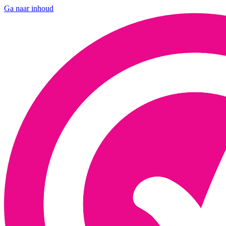
Ga naar inhoud