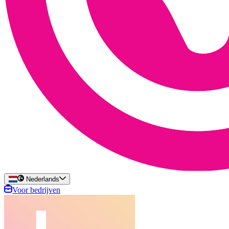
Nederlands
Voor bedrijven