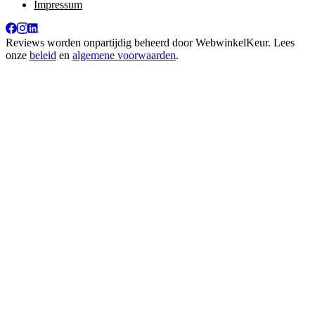
Impressum
Reviews worden onpartijdig beheerd door
WebwinkelKeur
. Lees
onze
beleid
en
algemene voorwaarden
.