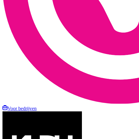
Voor bedrijven