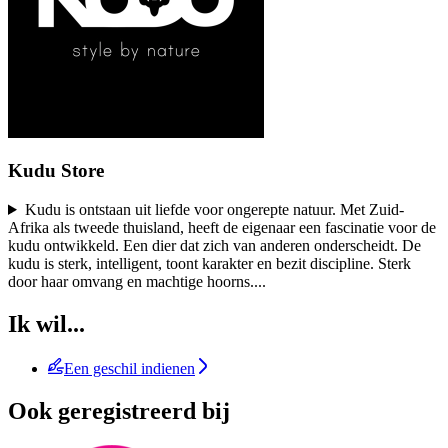
Kudu Store
Kudu is ontstaan uit liefde voor ongerepte natuur. Met Zuid-
Afrika als tweede thuisland, heeft de eigenaar een fascinatie voor de
kudu ontwikkeld. Een dier dat zich van anderen onderscheidt. De
kudu is sterk, intelligent, toont karakter en bezit discipline. Sterk
door haar omvang en machtige hoorns.
...
Ik wil...
Een geschil indienen
Ook geregistreerd bij