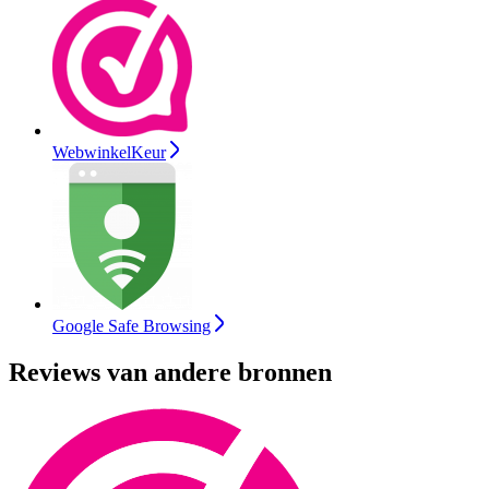
WebwinkelKeur
Google Safe Browsing
Reviews van andere bronnen