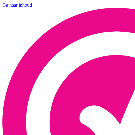
Ga naar inhoud