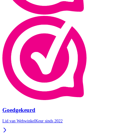
Goedgekeurd
Lid van WebwinkelKeur sinds 2022