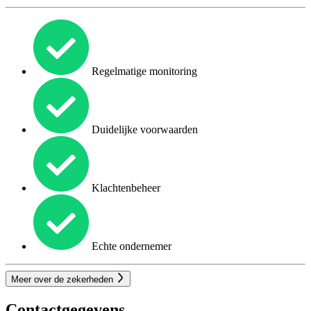
Regelmatige monitoring
Duidelijke voorwaarden
Klachtenbeheer
Echte ondernemer
Meer over de zekerheden
Contactgegevens