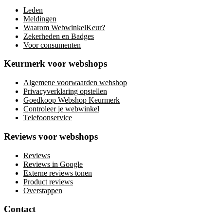
Leden
Meldingen
Waarom WebwinkelKeur?
Zekerheden en Badges
Voor consumenten
Keurmerk voor webshops
Algemene voorwaarden webshop
Privacyverklaring opstellen
Goedkoop Webshop Keurmerk
Controleer je webwinkel
Telefoonservice
Reviews voor webshops
Reviews
Reviews in Google
Externe reviews tonen
Product reviews
Overstappen
Contact