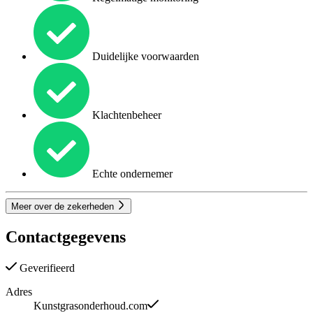
Duidelijke voorwaarden
Klachtenbeheer
Echte ondernemer
Meer over de zekerheden
Contactgegevens
Geverifieerd
Adres
Kunstgrasonderhoud.com