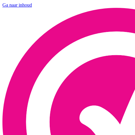
Ga naar inhoud