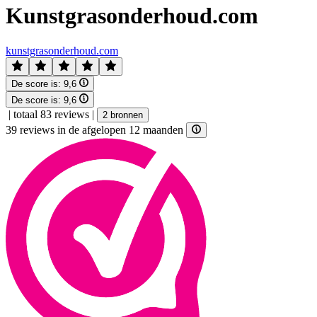
Kunstgrasonderhoud.com
kunstgrasonderhoud.com
De score is:
9,6
De score is:
9,6
|
totaal 83 reviews
|
2 bronnen
39 reviews in de afgelopen 12 maanden