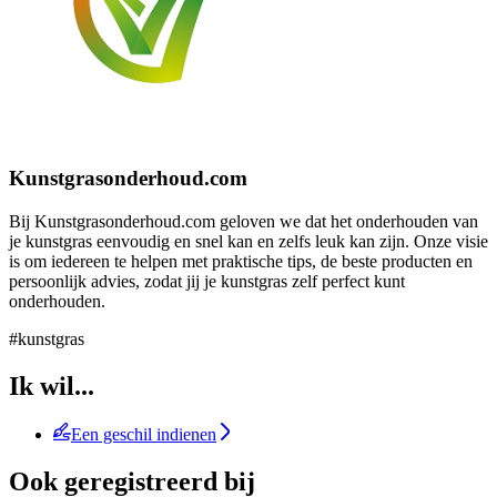
Kunstgrasonderhoud.com
Bij Kunstgrasonderhoud.com geloven we dat het onderhouden van
je kunstgras eenvoudig en snel kan en zelfs leuk kan zijn. Onze visie
is om iedereen te helpen met praktische tips, de beste producten en
persoonlijk advies, zodat jij je kunstgras zelf perfect kunt
onderhouden.
#kunstgras
Ik wil...
Een geschil indienen
Ook geregistreerd bij