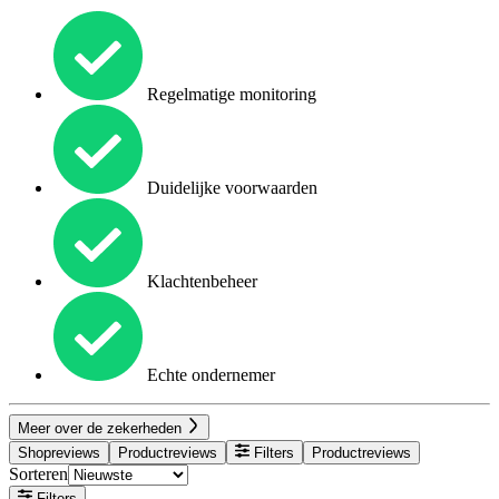
Regelmatige monitoring
Duidelijke voorwaarden
Klachtenbeheer
Echte ondernemer
Meer over de zekerheden
Shopreviews
Productreviews
Filters
Productreviews
Sorteren
Filters