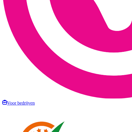
Voor bedrijven