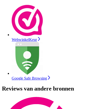
WebwinkelKeur
Google Safe Browsing
Reviews van andere bronnen