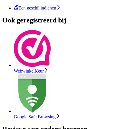
Een geschil indienen
Ook geregistreerd bij
WebwinkelKeur
Google Safe Browsing