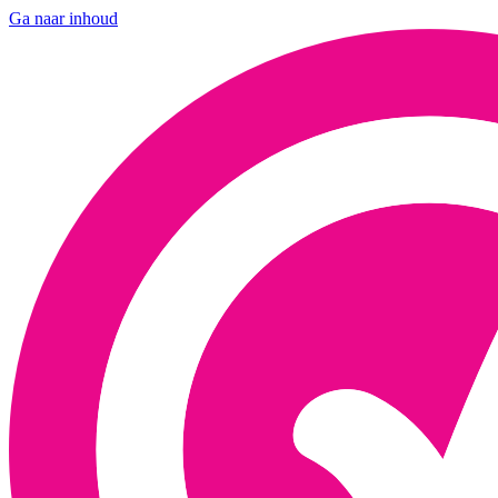
Ga naar inhoud