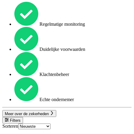
Regelmatige monitoring
Duidelijke voorwaarden
Klachtenbeheer
Echte ondernemer
Meer over de zekerheden
Filters
Sorteren