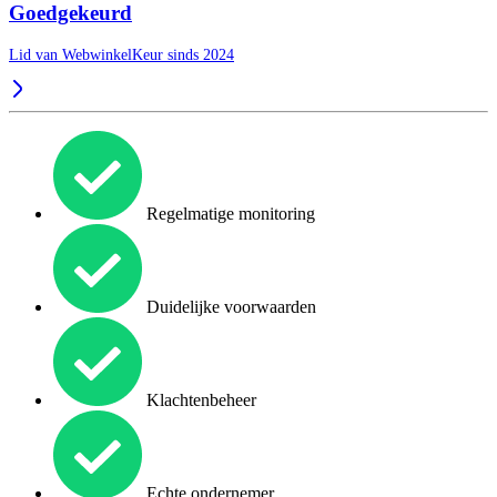
Goedgekeurd
Lid van WebwinkelKeur sinds 2024
Regelmatige monitoring
Duidelijke voorwaarden
Klachtenbeheer
Echte ondernemer