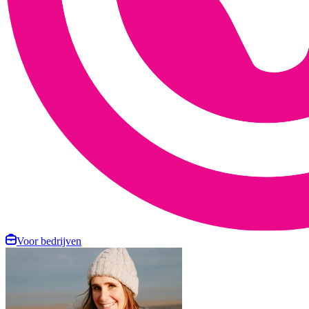
Voor bedrijven