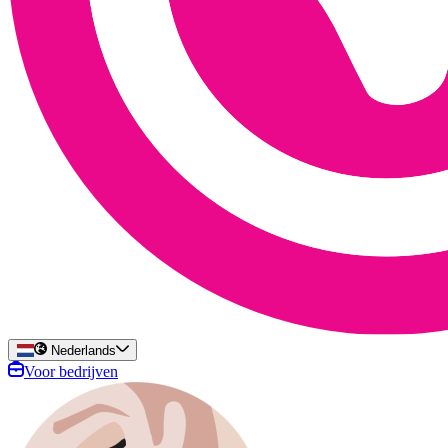
Nederlands
Voor bedrijven