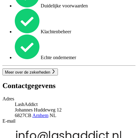
Duidelijke voorwaarden
Klachtenbeheer
Echte ondernemer
Meer over de zekerheden
Contactgegevens
Adres
LashAddict
Johannes Huddeweg 12
6827CB
Arnhem
NL
E-mail