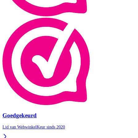
Goedgekeurd
Lid van WebwinkelKeur sinds 2020