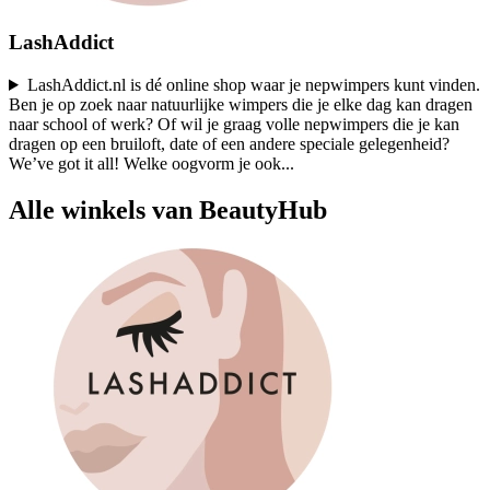
LashAddict
LashAddict.nl is dé online shop waar je nepwimpers kunt vinden.
Ben je op zoek naar natuurlijke wimpers die je elke dag kan dragen
naar school of werk? Of wil je graag volle nepwimpers die je kan
dragen op een bruiloft, date of een andere speciale gelegenheid?
We’ve got it all! Welke oogvorm je ook
...
Alle winkels van BeautyHub