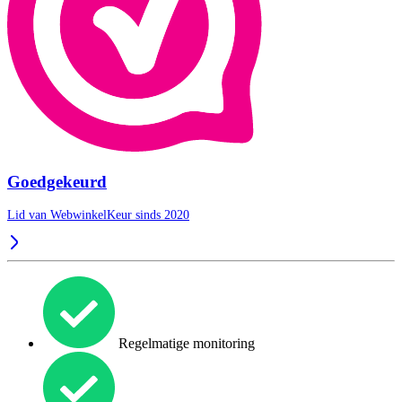
Goedgekeurd
Lid van WebwinkelKeur sinds 2020
Regelmatige monitoring