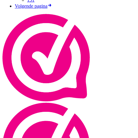
Volgende pagina