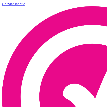
Ga naar inhoud