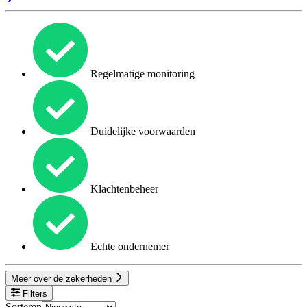
Regelmatige monitoring
Duidelijke voorwaarden
Klachtenbeheer
Echte ondernemer
Meer over de zekerheden
Filters
Sorteren